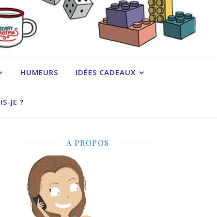
HUMEURS
IDÉES CADEAUX
IS-JE ?
A PROPOS