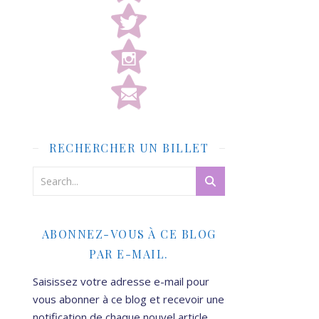
RECHERCHER UN BILLET
ABONNEZ-VOUS À CE BLOG
PAR E-MAIL.
Saisissez votre adresse e-mail pour
vous abonner à ce blog et recevoir une
notification de chaque nouvel article