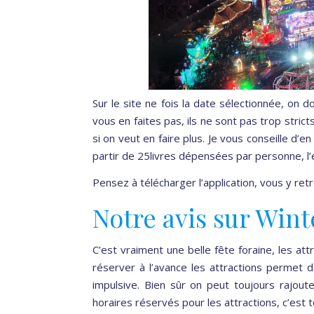
Sur le site ne fois la date sélectionnée, on do
vous en faites pas, ils ne sont pas trop strict
si on veut en faire plus. Je vous conseille d’
partir de 25livres dépensées par personne, l’
Pensez à télécharger l’application, vous y ret
Notre avis sur Win
C’est vraiment une belle fête foraine, les attr
réserver à l’avance les attractions permet 
impulsive. Bien sûr on peut toujours rajoute
horaires réservés pour les attractions, c’est 