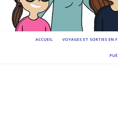
ACCUEIL
VOYAGES ET SORTIES EN 
PUÉ