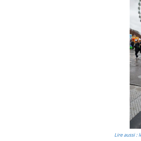
Lire aussi :