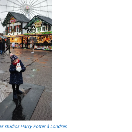
 les studios Harry Potter à Londres