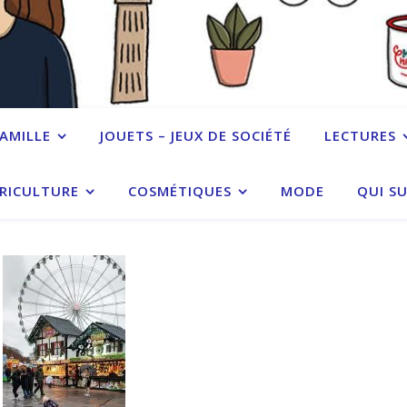
FAMILLE
JOUETS – JEUX DE SOCIÉTÉ
LECTURES
RICULTURE
COSMÉTIQUES
MODE
QUI SU