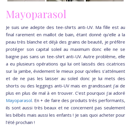
Mayoparasol
Je suis une adepte des tee-shirts anti-UV. Ma fille est au
final rarement en maillot de bain, étant donné qu’elle a la
peau très blanche et déjà des grains de beauté, je préfère
protéger son capital soleil au maximum donc elle ne se
baigne pas sans un tee-shirt anti-UV. Autre problème, elle
a eu plusieurs opérations qui lui ont laissés des cicatrices
sur la jambe, évidement le mieux pour qu’elles s’atténuent
et de ne pas les laisser au soleil donc je lui mets des
shorts ou des leggings anti-UV mais en grandissant j’ai de
plus en plus de mal à en trouver. C’est pourquoi j’ai adoré
Mayoparasol
. En + de faire des produits très performants,
ils sont aussi très beaux et ne concernent pas seulement
les bébés mais aussi les enfants ! Je sais quoi acheter pour
l’été prochain !