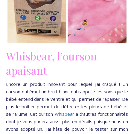
Whisbear, l’ourson
apaisant
Encore un produit innovant pour lequel j’ai craqué ! Un
ourson qui émet un bruit blanc qui rappelle les sons que le
bébé entend dans le ventre et qui permet de l’apaiser. De
plus le boitier permet de détecter les pleurs de bébé et
se rallume. Cet ourson
Whisbear
a d’autres fonctionnalités
dont je vous parlera aussi plus en détails puisque nous en
avons adopté un, j’ai hâte de pouvoir le tester sur mon