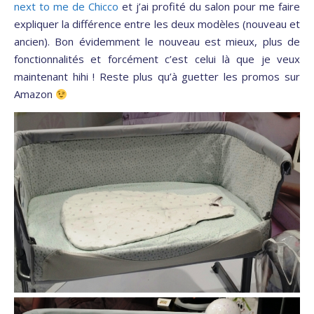
next to me de Chicco
et j’ai profité du salon pour me faire
expliquer la différence entre les deux modèles (nouveau et
ancien). Bon évidemment le nouveau est mieux, plus de
fonctionnalités et forcément c’est celui là que je veux
maintenant hihi ! Reste plus qu’à guetter les promos sur
Amazon