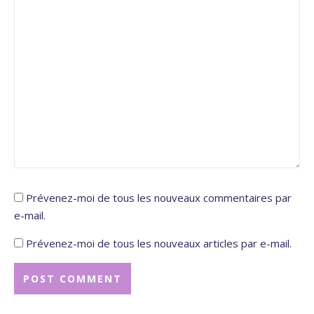
Prévenez-moi de tous les nouveaux commentaires par
e-mail.
Prévenez-moi de tous les nouveaux articles par e-mail.