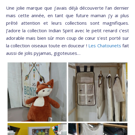
Une jolie marque que j’avais déjà découverte l’an dernier
mais cette année, en tant que future maman j’y ai plus
prêté attention et leurs collections sont magnifiques.
J’adore la collection Indian Spirit avec le petit renard c’est
adorable mais bien sûr mon coup de cœur s’est porté sur
la collection oiseaux toute en douceur !
Les Chatounets
fait
aussi de jolis pyjamas, gigoteuses…