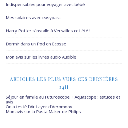
Indispensables pour voyager avec bébé
Mes solaires avec easypara
Harry Potter s’installe à Versailles cet été !
Dormir dans un Pod en Ecosse
Mon avis sur les livres audio Audible
ARTICLES LES PLUS VUES CES DERNIÈRES
24H
Séjour en famille au Futuroscope + Aquascope : astuces et
avis
On a testé l'Air Layer d'Aeromoov
Mon avis sur la Pasta Maker de Philips