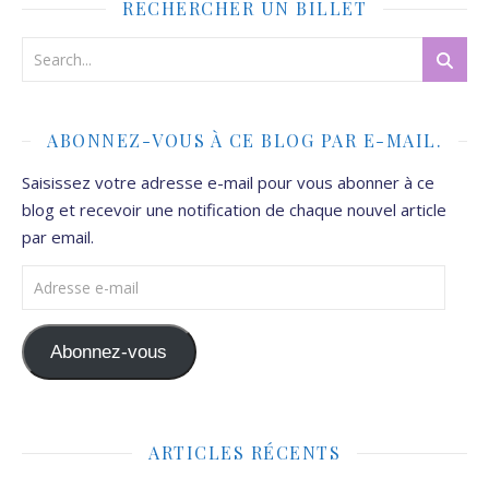
RECHERCHER UN BILLET
ABONNEZ-VOUS À CE BLOG PAR E-MAIL.
Saisissez votre adresse e-mail pour vous abonner à ce
blog et recevoir une notification de chaque nouvel article
par email.
Adresse e-mail
Abonnez-vous
ARTICLES RÉCENTS