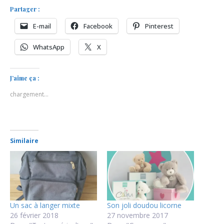
Partager :
E-mail
Facebook
Pinterest
WhatsApp
X
J’aime ça :
chargement…
Similaire
Un sac à langer mixte
Son joli doudou licorne
26 février 2018
27 novembre 2017