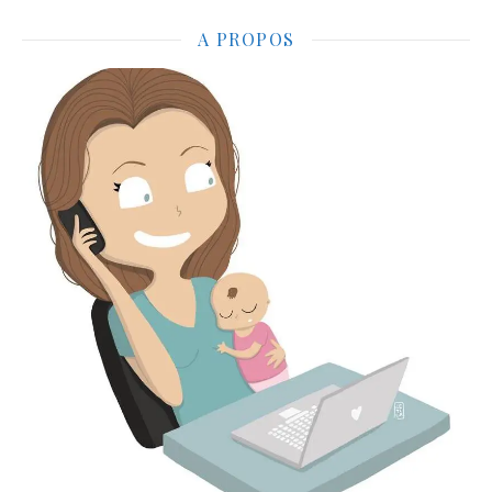
A PROPOS