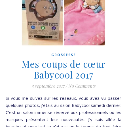
GROSSESSE
Mes coups de cœur
Babycool 2017
5 septembre 2017
/
No Comments
Si vous me suivez sur les réseaux, vous avez vu passer
quelques photos, j’étais au salon Babycool samedi dernier.
C’est un salon immense réservé aux professionnels où les
marques présentent leur nouveautés. J’y suis allée la
journée et pourtant je n’ai pas eu le temps de tout faire