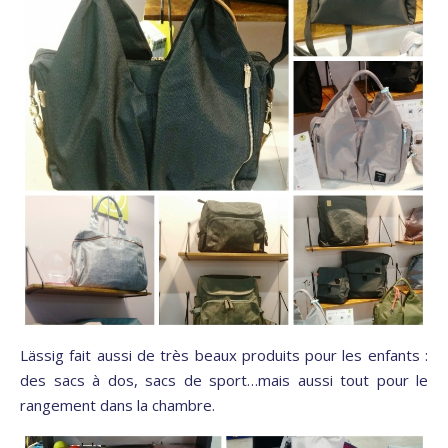
Lässig fait aussi de très beaux produits pour les enfants :
des sacs à dos, sacs de sport…mais aussi tout pour le
rangement dans la chambre.