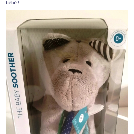
bébé !