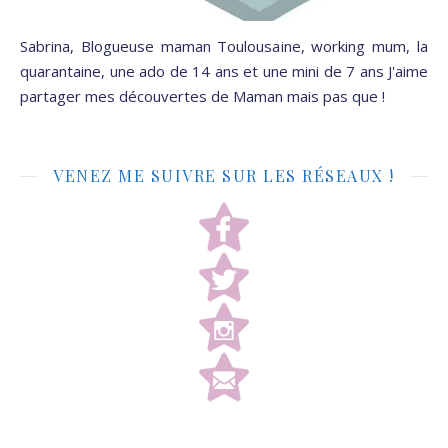
Sabrina, Blogueuse maman Toulousaine, working mum, la
quarantaine, une ado de 14 ans et une mini de 7 ans J'aime
partager mes découvertes de Maman mais pas que !
VENEZ ME SUIVRE SUR LES RÉSEAUX !