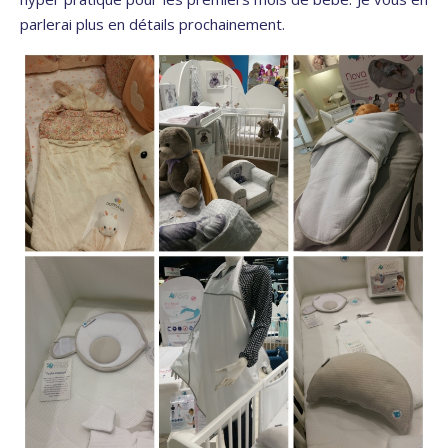
parlerai plus en détails prochainement.