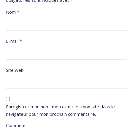
Nom
*
E-mail
*
Site web
Enregistrer mon nom, mon e-mail et mon site dans le
navigateur pour mon prochain commentaire.
Comment