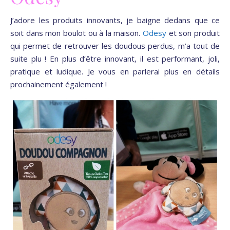
J’adore les produits innovants, je baigne dedans que ce
soit dans mon boulot ou à la maison.
Odesy
et son produit
qui permet de retrouver les doudous perdus, m’a tout de
suite plu ! En plus d’être innovant, il est performant, joli,
pratique et ludique. Je vous en parlerai plus en détails
prochainement également !