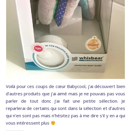
Voilà pour ces coups de cœur Babycool, j’ai découvert bien
d’autres produits que j’ai aimé mais je ne pouvais pas vous
parler de tout donc j’ai fait une petite sélection. Je
reparlerai de certains qui sont dans la sélection et d’autres
qui n’en sont pas mais n’hésitez pas à me dire s’il y en a qui
vous intéressent plus