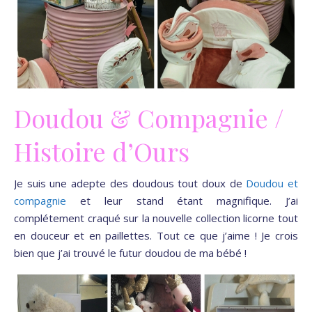
Doudou & Compagnie /
Histoire d’Ours
Je suis une adepte des doudous tout doux de
Doudou et
compagnie
et leur stand étant magnifique. J’ai
complétement craqué sur la nouvelle collection licorne tout
en douceur et en paillettes. Tout ce que j’aime ! Je crois
bien que j’ai trouvé le futur doudou de ma bébé !