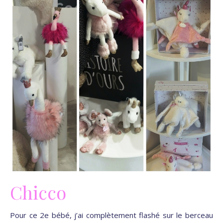
Chicco
Pour ce 2e bébé, j’ai complètement flashé sur le berceau