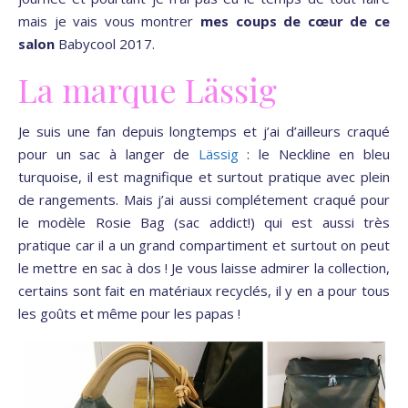
mais je vais vous montrer
mes coups de cœur de ce
salon
Babycool 2017.
La marque Lässig
Je suis une fan depuis longtemps et j’ai d’ailleurs craqué
pour un sac à langer de
Lässig
: le Neckline en bleu
turquoise, il est magnifique et surtout pratique avec plein
de rangements. Mais j’ai aussi complétement craqué pour
le modèle Rosie Bag (sac addict!) qui est aussi très
pratique car il a un grand compartiment et surtout on peut
le mettre en sac à dos ! Je vous laisse admirer la collection,
certains sont fait en matériaux recyclés, il y en a pour tous
les goûts et même pour les papas !