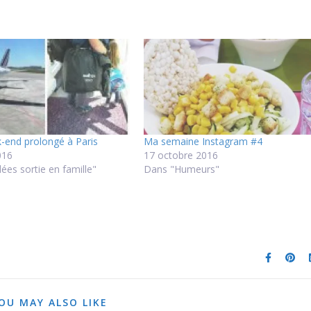
-end prolongé à Paris
Ma semaine Instagram #4
016
17 octobre 2016
ées sortie en famille"
Dans "Humeurs"
OU MAY ALSO LIKE