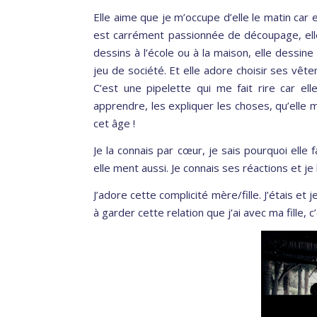
Elle aime que je m’occupe d’elle le matin car 
est carrément passionnée de découpage, elle 
dessins à l’école ou à la maison, elle dessine
jeu de société. Et elle adore choisir ses vê
C’est une pipelette qui me fait rire car ell
apprendre, les expliquer les choses, qu’elle
cet âge !
Je la connais par cœur, je sais pourquoi elle f
elle ment aussi. Je connais ses réactions et j
J’adore cette complicité mère/fille. J’étais et
à garder cette relation que j’ai avec ma fille, c