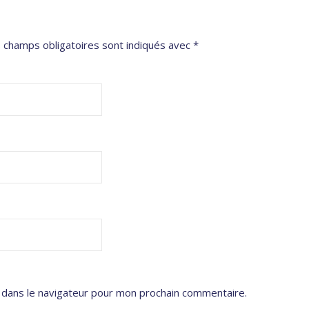
 champs obligatoires sont indiqués avec
*
 dans le navigateur pour mon prochain commentaire.