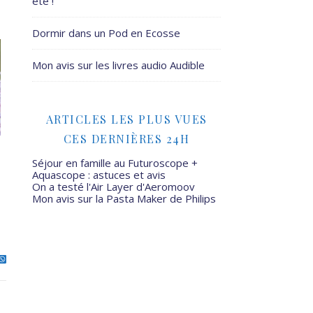
été !
Dormir dans un Pod en Ecosse
Mon avis sur les livres audio Audible
ARTICLES LES PLUS VUES
CES DERNIÈRES 24H
Séjour en famille au Futuroscope +
Aquascope : astuces et avis
On a testé l'Air Layer d'Aeromoov
Mon avis sur la Pasta Maker de Philips