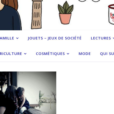
FAMILLE
JOUETS – JEUX DE SOCIÉTÉ
LECTURES
RICULTURE
COSMÉTIQUES
MODE
QUI SU