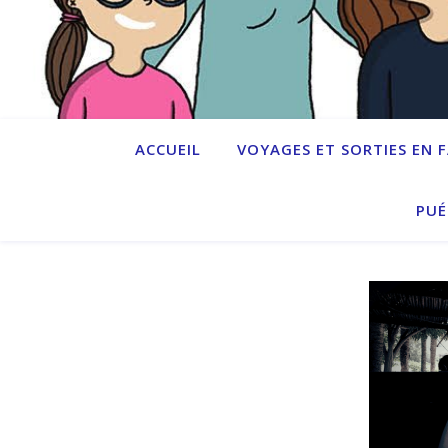
ACCUEIL
VOYAGES ET SORTIES EN 
PUÉ