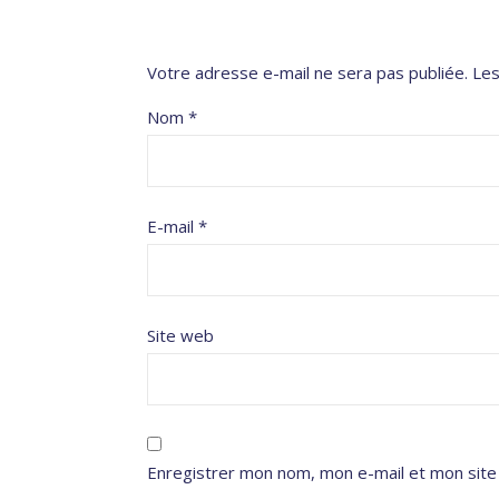
Votre adresse e-mail ne sera pas publiée.
Les
Nom
*
E-mail
*
Site web
Enregistrer mon nom, mon e-mail et mon site