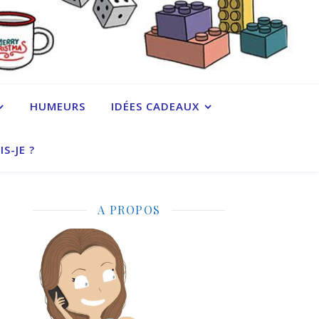
HUMEURS
IDÉES CADEAUX
IS-JE ?
A PROPOS