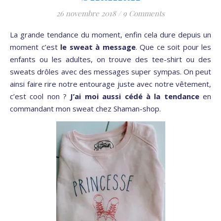
26 novembre 2018
/
9 Comments
La grande tendance du moment, enfin cela dure depuis un
moment c’est
le sweat à message
. Que ce soit pour les
enfants ou les adultes, on trouve des tee-shirt ou des
sweats drôles avec des messages super sympas. On peut
ainsi faire rire notre entourage juste avec notre vêtement,
c’est cool non ?
J’ai moi aussi cédé à la tendance
en
commandant mon sweat chez Shaman-shop.