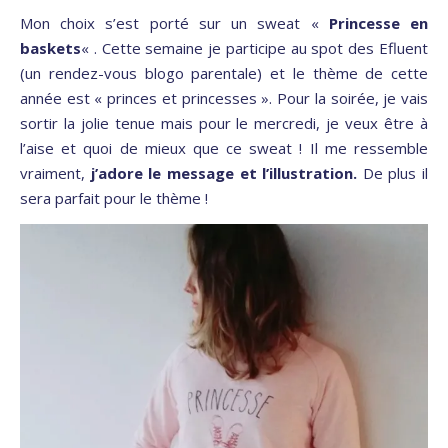
Mon choix s’est porté sur un sweat «
Princesse en
baskets
« . Cette semaine je participe au spot des Efluent
(un rendez-vous blogo parentale) et le thème de cette
année est « princes et princesses ». Pour la soirée, je vais
sortir la jolie tenue mais pour le mercredi, je veux être à
l’aise et quoi de mieux que ce sweat ! Il me ressemble
vraiment,
j’adore le message et l’illustration.
De plus il
sera parfait pour le thème !