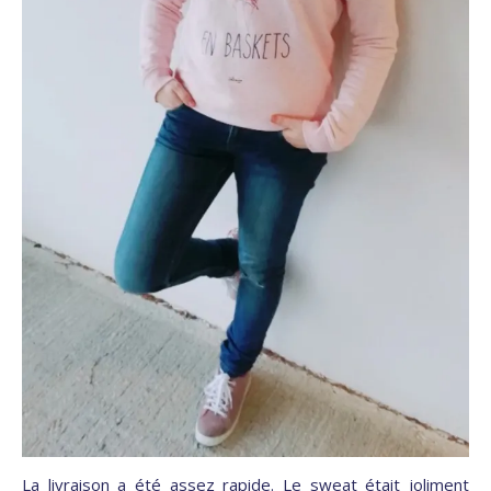
La livraison a été assez rapide. Le sweat était joliment