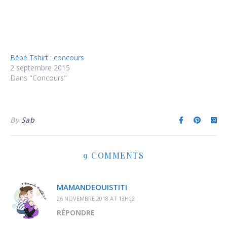
Bébé Tshirt : concours
2 septembre 2015
Dans "Concours"
By
Sab
9 COMMENTS
MAMANDEOUISTITI
26 NOVEMBRE 2018 AT 13H02
RÉPONDRE