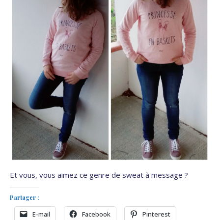
Et vous, vous aimez ce genre de sweat à message ?
Partager :
E-mail
Facebook
Pinterest