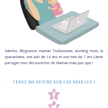
Sabrina, Blogueuse maman Toulousaine, working mum, la
quarantaine, une ado de 14 ans et une mini de 7 ans J'aime
partager mes découvertes de Maman mais pas que !
VENEZ ME SUIVRE SUR LES RÉSEAUX !