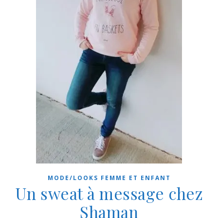
MODE/LOOKS FEMME ET ENFANT
Un sweat à message chez
Shaman