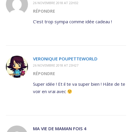
26 NOVEMBRE 2018 AT 22H32
RÉPONDRE
C’est trop sympa comme idée cadeau !
VERONIQUE POUPETTEWORLD
26 NOVEMBRE 2018 AT 23H27
RÉPONDRE
Super idée ! Et il te va super bien ! Hâte de te
voir en vrai avec
MA VIE DE MAMAN FOIS 4