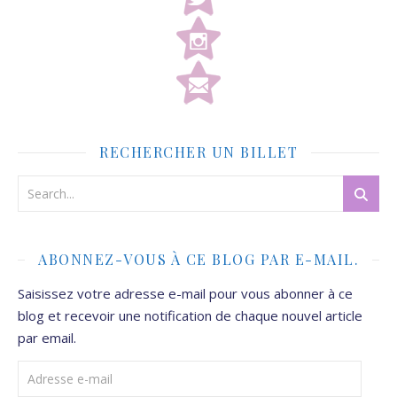
RECHERCHER UN BILLET
ABONNEZ-VOUS À CE BLOG PAR E-MAIL.
Saisissez votre adresse e-mail pour vous abonner à ce
blog et recevoir une notification de chaque nouvel article
par email.
Adresse e-mail