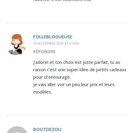
FOLLEBLOGUEUSE
26 NOVEMBRE 2018 AT 21H46
RÉPONDRE
j’adore! et ton choix est juste parfait, tu as
raison c’est une super idée de petits cadeaux
pour ol’entourage.
je vais aller voir un peu leur prix et leurs
modèles.
BOUTDEZOU