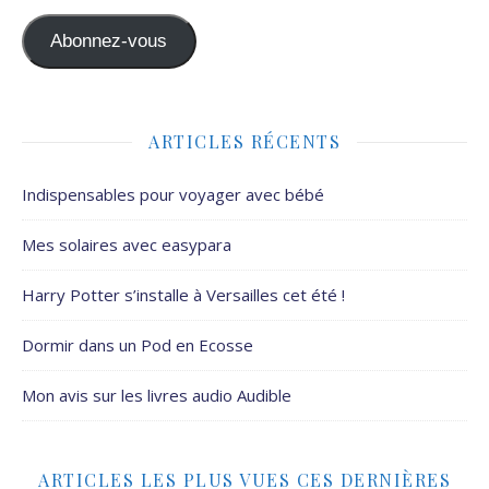
Abonnez-vous
ARTICLES RÉCENTS
Indispensables pour voyager avec bébé
Mes solaires avec easypara
Harry Potter s’installe à Versailles cet été !
Dormir dans un Pod en Ecosse
Mon avis sur les livres audio Audible
ARTICLES LES PLUS VUES CES DERNIÈRES