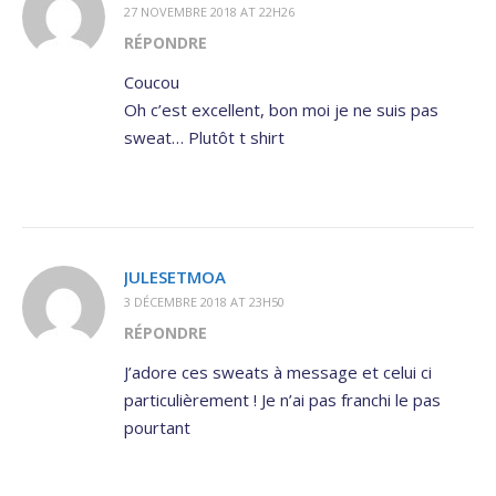
27 NOVEMBRE 2018 AT 22H26
RÉPONDRE
Coucou
Oh c’est excellent, bon moi je ne suis pas
sweat… Plutôt t shirt
JULESETMOA
3 DÉCEMBRE 2018 AT 23H50
RÉPONDRE
J’adore ces sweats à message et celui ci
particulièrement ! Je n’ai pas franchi le pas
pourtant