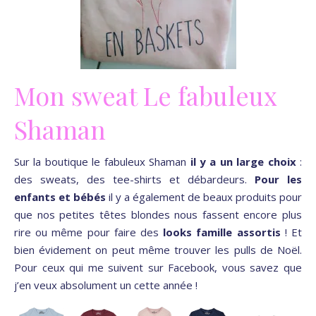
Mon sweat Le fabuleux
Shaman
Sur la boutique le fabuleux Shaman
il y a un large choix
:
des sweats, des tee-shirts et débardeurs.
Pour les
enfants et bébés
il y a également de beaux produits pour
que nos petites têtes blondes nous fassent encore plus
rire ou même pour faire des
looks famille assortis
! Et
bien évidement on peut même trouver les pulls de Noël.
Pour ceux qui me suivent sur Facebook, vous savez que
j’en veux absolument un cette année !