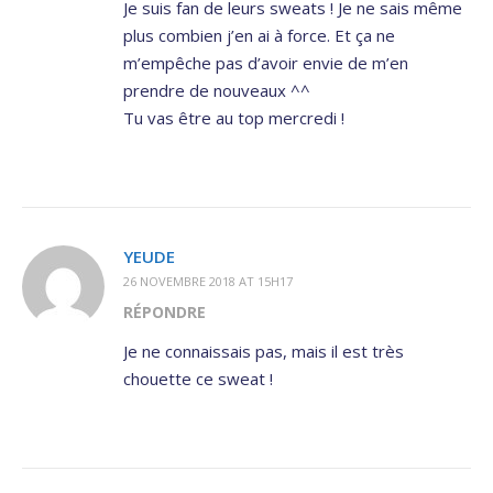
Je suis fan de leurs sweats ! Je ne sais même
plus combien j’en ai à force. Et ça ne
m’empêche pas d’avoir envie de m’en
prendre de nouveaux ^^
Tu vas être au top mercredi !
YEUDE
26 NOVEMBRE 2018 AT 15H17
RÉPONDRE
Je ne connaissais pas, mais il est très
chouette ce sweat !