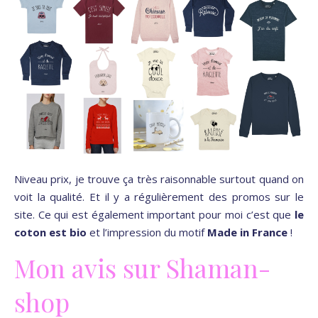
Niveau prix, je trouve ça très raisonnable surtout quand on
voit la qualité. Et il y a régulièrement des promos sur le
site. Ce qui est également important pour moi c’est que
le
coton est bio
et l’impression du motif
Made in France
!
Mon avis sur Shaman-
shop