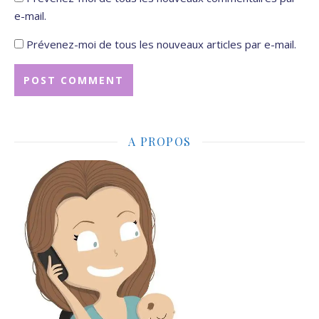
e-mail.
Prévenez-moi de tous les nouveaux articles par e-mail.
A PROPOS