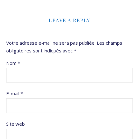
LEAVE A REPLY
Votre adresse e-mail ne sera pas publiée.
Les champs
obligatoires sont indiqués avec
*
Nom
*
E-mail
*
Site web