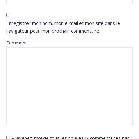
Enregistrer mon nom, mon e-mail et mon site dans le
navigateur pour mon prochain commentaire.
Comment
Prévenez-moi de tous les nouveaux commentaires par