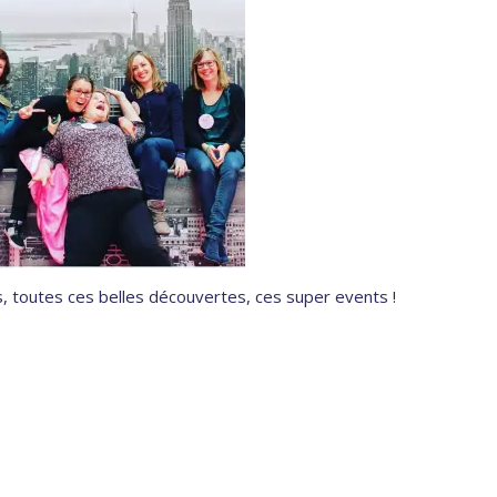
es, toutes ces belles découvertes, ces super events !