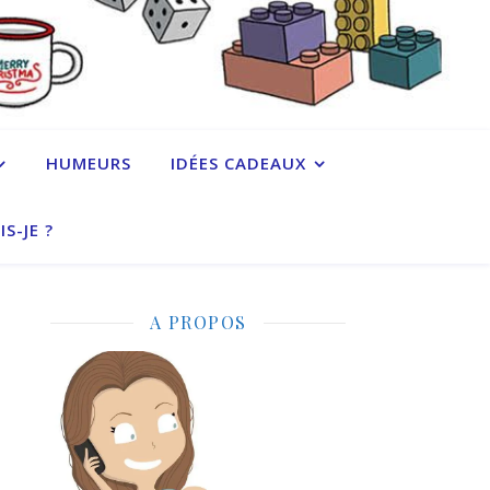
HUMEURS
IDÉES CADEAUX
IS-JE ?
A PROPOS