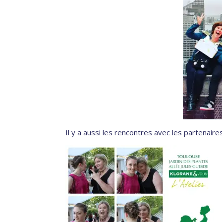
Il y a aussi les rencontres avec les partenair