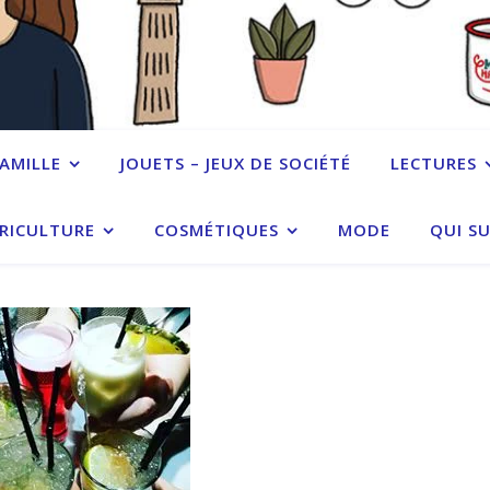
FAMILLE
JOUETS – JEUX DE SOCIÉTÉ
LECTURES
RICULTURE
COSMÉTIQUES
MODE
QUI SU