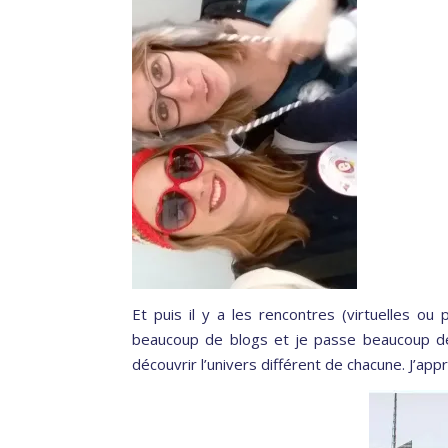
Et puis il y a les rencontres (virtuelles ou
beaucoup de blogs et je passe beaucoup de 
découvrir l’univers différent de chacune. J’app