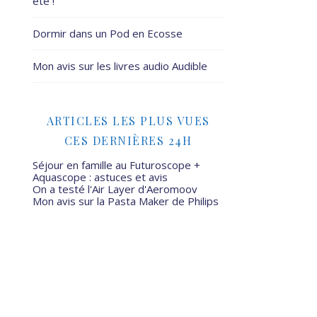
été !
Dormir dans un Pod en Ecosse
Mon avis sur les livres audio Audible
ARTICLES LES PLUS VUES
CES DERNIÈRES 24H
Séjour en famille au Futuroscope +
Aquascope : astuces et avis
On a testé l'Air Layer d'Aeromoov
Mon avis sur la Pasta Maker de Philips