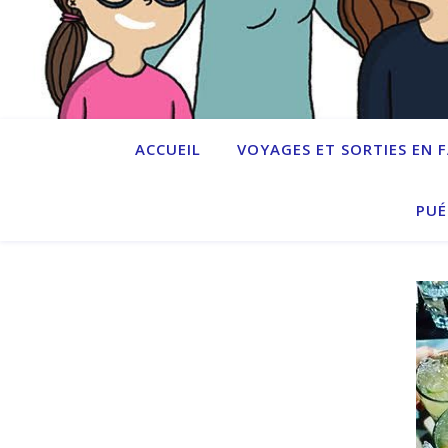
ACCUEIL
VOYAGES ET SORTIES EN 
PUÉ