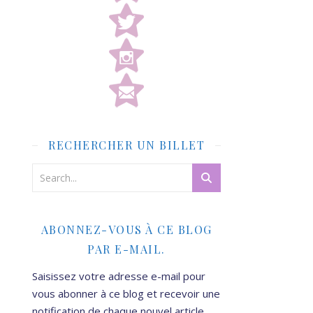
RECHERCHER UN BILLET
ABONNEZ-VOUS À CE BLOG
PAR E-MAIL.
Saisissez votre adresse e-mail pour
vous abonner à ce blog et recevoir une
notification de chaque nouvel article