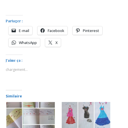
Partager :
E-mail
Facebook
Pinterest
WhatsApp
X
J’aime ça :
chargement…
Similaire