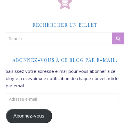
RECHERCHER UN BILLET
ABONNEZ-VOUS À CE BLOG PAR E-MAIL.
Saisissez votre adresse e-mail pour vous abonner à ce
blog et recevoir une notification de chaque nouvel article
par email.
Adresse e-mail
Abonnez-vous