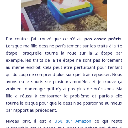
Par contre, j’ai trouvé que ce n’était
pas assez précis
.
Lorsque ma fille dessine parfaitement sur les traits à la 1e
étape, lorsqu’elle tourne la roue sur la 2 étape par
exemple, les traits de la 1e étape ne sont pas forcément
au même endroit. Cela peut être perturbant pour l’enfant
qui du coup ne comprend plus sur quel trait repasser. Nous
avons eu le soucis sur plusieurs modèles et je trouve ça
vraiment dommage qu’il n’y ai pas plus de précisions. Ma
fille a réussi à contourner le problème et parfois elle
tourne le disque pour que le dessin se positionne au mieux
par rapport au précédent.
Niveau prix, il est à
35€ sur Amazon
ce qui reste