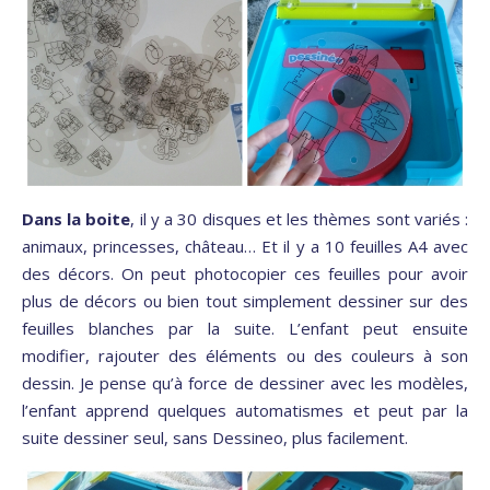
Dans la boite
, il y a 30 disques et les thèmes sont variés :
animaux, princesses, château… Et il y a 10 feuilles A4 avec
des décors. On peut photocopier ces feuilles pour avoir
plus de décors ou bien tout simplement dessiner sur des
feuilles blanches par la suite. L’enfant peut ensuite
modifier, rajouter des éléments ou des couleurs à son
dessin. Je pense qu’à force de dessiner avec les modèles,
l’enfant apprend quelques automatismes et peut par la
suite dessiner seul, sans Dessineo, plus facilement.