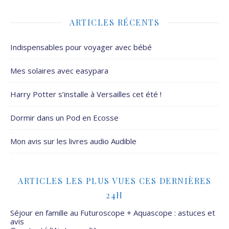
ARTICLES RÉCENTS
Indispensables pour voyager avec bébé
Mes solaires avec easypara
Harry Potter s’installe à Versailles cet été !
Dormir dans un Pod en Ecosse
Mon avis sur les livres audio Audible
ARTICLES LES PLUS VUES CES DERNIÈRES
24H
Séjour en famille au Futuroscope + Aquascope : astuces et
avis