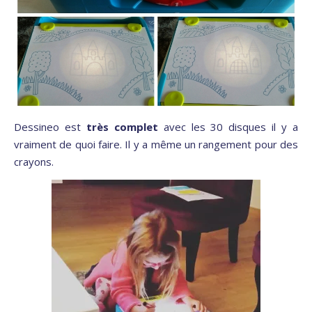
Dessineo est
très complet
avec les 30 disques il y a
vraiment de quoi faire. Il y a même un rangement pour des
crayons.