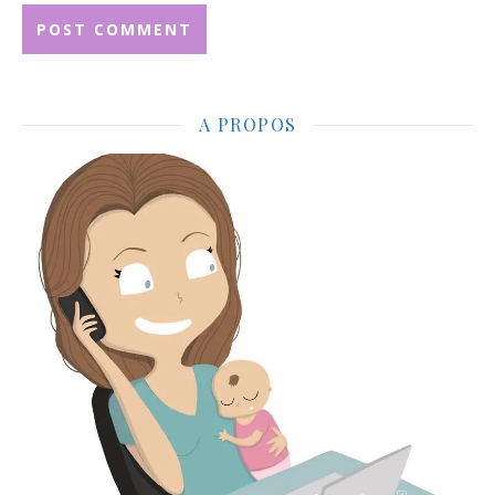
A PROPOS