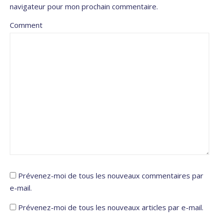
navigateur pour mon prochain commentaire.
Comment
Prévenez-moi de tous les nouveaux commentaires par
e-mail.
Prévenez-moi de tous les nouveaux articles par e-mail.