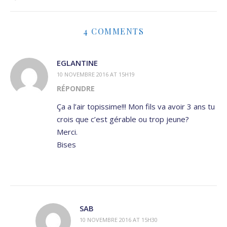
4 COMMENTS
EGLANTINE
10 NOVEMBRE 2016 AT 15H19
RÉPONDRE
Ça a l’air topissime!!! Mon fils va avoir 3 ans tu
crois que c’est gérable ou trop jeune?
Merci.
Bises
SAB
10 NOVEMBRE 2016 AT 15H30