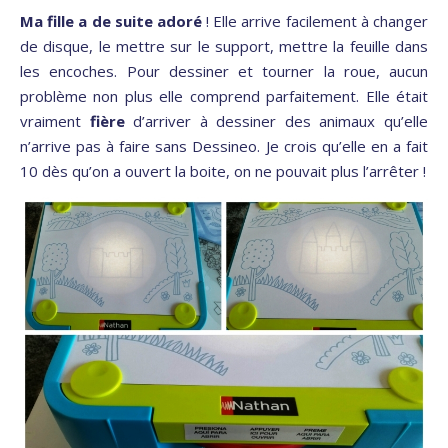
Ma fille a de suite adoré
! Elle arrive facilement à changer
de disque, le mettre sur le support, mettre la feuille dans
les encoches. Pour dessiner et tourner la roue, aucun
problème non plus elle comprend parfaitement. Elle était
vraiment
fière
d’arriver à dessiner des animaux qu’elle
n’arrive pas à faire sans Dessineo. Je crois qu’elle en a fait
10 dès qu’on a ouvert la boite, on ne pouvait plus l’arrêter !