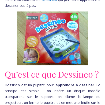
dessiner pas à pas.
Qu’est ce que Dessineo ?
Dessineo est un pupitre pour
apprendre à dessiner
. Le
principe est simple : on insère un disque modèle
transparent sur le support, on allume la lampe du
projecteur, on ferme le pupitre et on met une feuille sur le