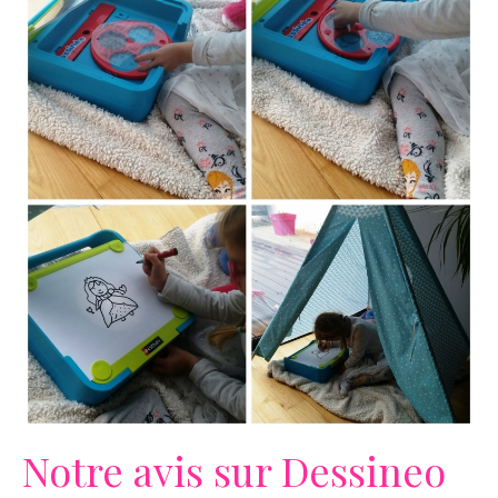
Notre avis sur Dessineo