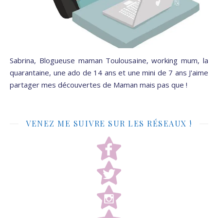
Sabrina, Blogueuse maman Toulousaine, working mum, la
quarantaine, une ado de 14 ans et une mini de 7 ans J'aime
partager mes découvertes de Maman mais pas que !
VENEZ ME SUIVRE SUR LES RÉSEAUX !