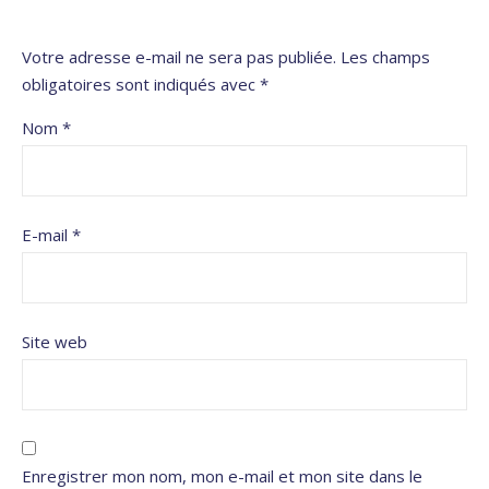
Votre adresse e-mail ne sera pas publiée.
Les champs
obligatoires sont indiqués avec
*
Nom
*
E-mail
*
Site web
Enregistrer mon nom, mon e-mail et mon site dans le