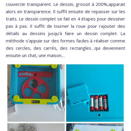
couvercle transparent. Le dessin, grossit à 200%,apparait
alors en transparence. Il suffit ensuite de repasser sur les
traits. Le dessin complet se fait en 4 étapes pour dessiner
pas à pas. Il suffit de tourner la roue pour rajouter des
détails au dessins jusqu’à faire un dessin complet. La
méthode s’appuie sur des formes faciles à réaliser comme
des cercles, des carrés, des rectangles…qui deviennent
ensuite un chat, une maison…