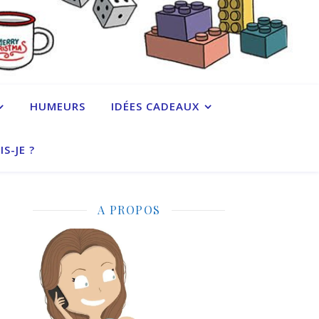
HUMEURS
IDÉES CADEAUX
IS-JE ?
A PROPOS