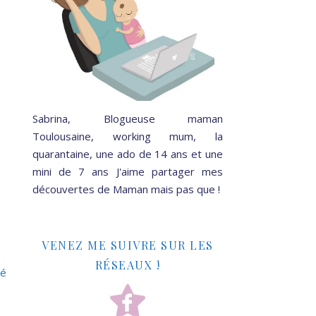
Sabrina, Blogueuse maman
Toulousaine, working mum, la
quarantaine, une ado de 14 ans et une
mini de 7 ans J'aime partager mes
découvertes de Maman mais pas que !
VENEZ ME SUIVRE SUR LES
RÉSEAUX !
té