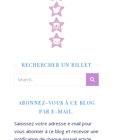
RECHERCHER UN BILLET
ABONNEZ-VOUS À CE BLOG
PAR E-MAIL.
Saisissez votre adresse e-mail pour
vous abonner à ce blog et recevoir une
notification de chaque nouvel article