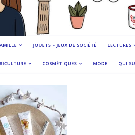
FAMILLE
JOUETS – JEUX DE SOCIÉTÉ
LECTURES
RICULTURE
COSMÉTIQUES
MODE
QUI SU