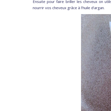
Ensuite pour faire briller les cheveux on utili
nourrir vos cheveux grâce à l’huile d’argan.