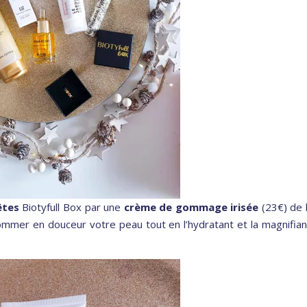
êtes
Biotyfull Box par une
crème de gommage irisée
(23€) de 
mmer en douceur votre peau tout en l’hydratant et la magnifian