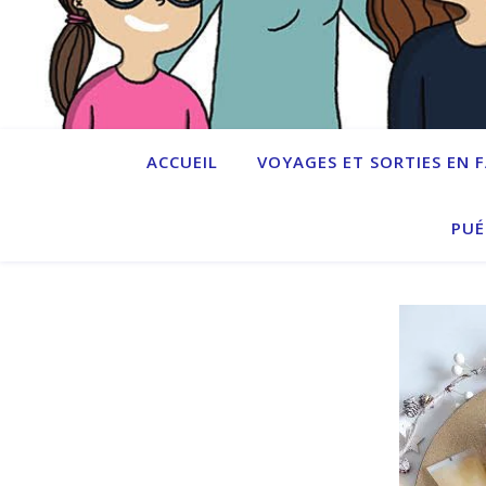
ACCUEIL
VOYAGES ET SORTIES EN 
PUÉ