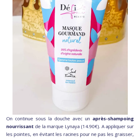
On continue sous la douche avec un
après-shampoing
nourrissant
de la marque Lynaya (14.90€). A appliquer sur
les pointes, en évitant les racines pour ne pas les graisser,