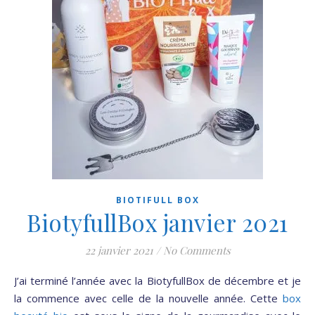
BIOTIFULL BOX
BiotyfullBox janvier 2021
22 janvier 2021
/
No Comments
J’ai terminé l’année avec la BiotyfullBox de décembre et je
la commence avec celle de la nouvelle année. Cette
box