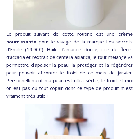
Le produit suivant de cette routine est une
crème
nourrissante
pour le visage de la marque Les secrets
d’Emilie (19.90€). Huile d’amande douce, cire de fleurs
d’accacia et l’extrait de centella asiatica, le tout mélangé va
permettre d’apaiser la peau, la protéger et la régénérer
pour pouvoir affronter le froid de ce mois de janvier.
Personnellement ma peau est ultra sèche, le froid et moi
on est pas du tout copain donc ce type de produit m’est
vraiment très utile !