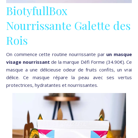
BiotyfullBox
Nourrissante Galette des
Rois
On commence cette routine nourrissante par
un masque
visage nourrissant
de la marque Défi Forme (34.90€). Ce
masque a une délicieuse odeur de fruits confits, un vrai
délice. Ce masque répare la peau avec ses vertus
protectrices, hydratantes et nourrissantes.