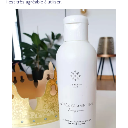
il est très agréable à utiliser.