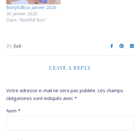
Biotyfullbox Janvier 2020
30 janvier 2020
Dans "Biotifull Box"
By
Sab
LEAVE A REPLY
Votre adresse e-mail ne sera pas publiée.
Les champs
obligatoires sont indiqués avec
*
Nom
*