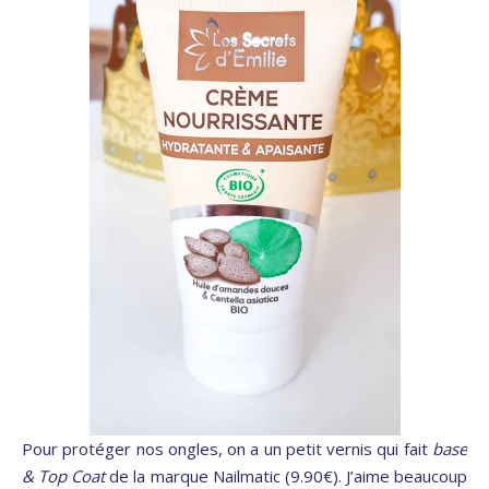
Pour protéger nos ongles, on a un petit vernis qui fait
base
& Top Coat
de la marque Nailmatic (9.90€). J’aime beaucoup