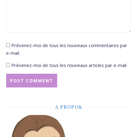
Prévenez-moi de tous les nouveaux commentaires par
e-mail.
Prévenez-moi de tous les nouveaux articles par e-mail.
A PROPOS