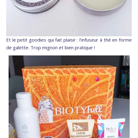
Et le petit goodies qui fait plaisir : l’infuseur à thé en forme
de galette. Trop mignon et bien pratique !