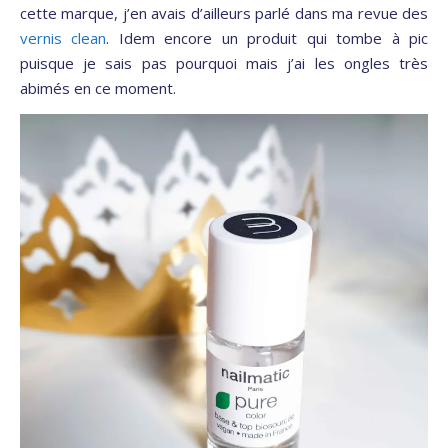
cette marque, j’en avais d’ailleurs parlé dans ma revue des
vernis clean
. Idem encore un produit qui tombe à pic
puisque je sais pas pourquoi mais j’ai les ongles très
abimés en ce moment.