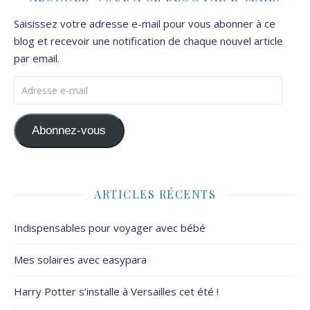
Saisissez votre adresse e-mail pour vous abonner à ce
blog et recevoir une notification de chaque nouvel article
par email.
Adresse e-mail
Abonnez-vous
ARTICLES RÉCENTS
Indispensables pour voyager avec bébé
Mes solaires avec easypara
Harry Potter s’installe à Versailles cet été !