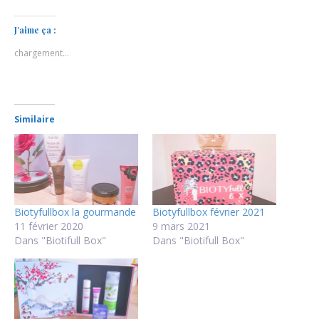
J’aime ça :
chargement…
Similaire
Biotyfullbox la gourmande
Biotyfullbox février 2021
11 février 2020
9 mars 2021
Dans "Biotifull Box"
Dans "Biotifull Box"