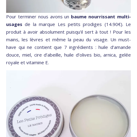
Pour terminer nous avons un
baume nourrissant multi-
usages
de la marque Les petits prodiges (14.90€). Le
produit à avoir absolument puisqu’il sert à tout ! Pour les
mains, les lèvres et même la peau du visage. Un must-
have qui ne contient que 7 ingrédients : huile d’amande
douce, miel, cire d’abeille, huile d’olives bio, arnica, gelée
royale et vitamine E.