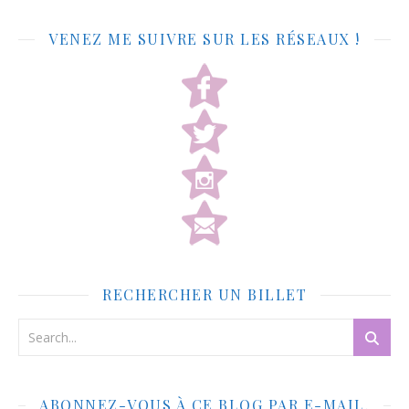
VENEZ ME SUIVRE SUR LES RÉSEAUX !
RECHERCHER UN BILLET
ABONNEZ-VOUS À CE BLOG PAR E-MAIL.