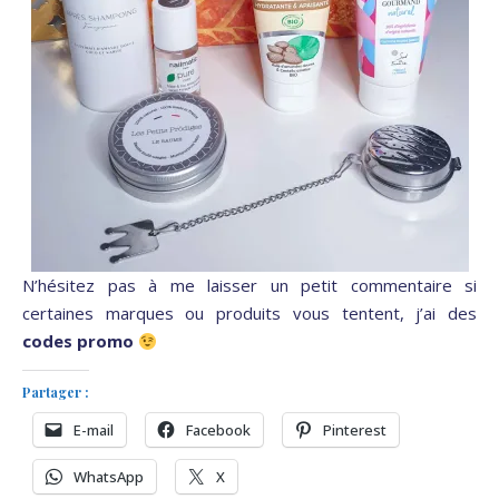
N’hésitez pas à me laisser un petit commentaire si
certaines marques ou produits vous tentent, j’ai des
codes promo
Partager :
E-mail
Facebook
Pinterest
WhatsApp
X