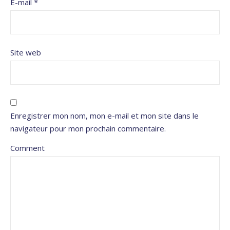
E-mail
*
Site web
Enregistrer mon nom, mon e-mail et mon site dans le
navigateur pour mon prochain commentaire.
Comment