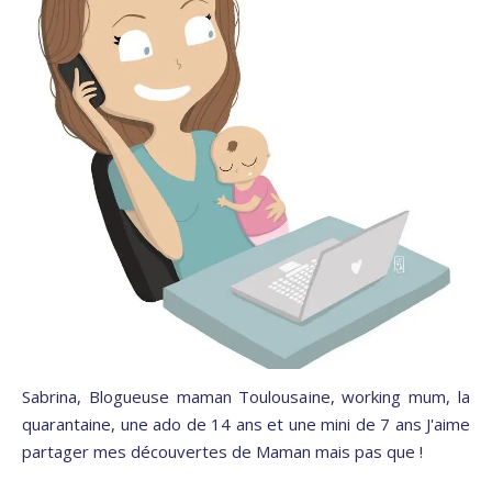
Sabrina, Blogueuse maman Toulousaine, working mum, la
quarantaine, une ado de 14 ans et une mini de 7 ans J'aime
partager mes découvertes de Maman mais pas que !