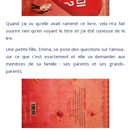
Quand j’ai vu qu’elle avait ramené ce livre, cela m’a fait
sourire rien qu’en voyant le titre et j’ai été curieuse de le
lire.
Une petite fille, Emma, se pose des questions sur l’amour,
sur ce que c’est exactement et elle va demander aux
membres de sa famille : ses parents et ses grands-
parents.