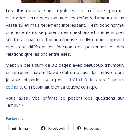
Les illustrations sont rigolotes et ce livre permet
d’aborder cette question avec les enfants, l’amour est un
vaste sujet mais tellement intéressant. Il est donc normal
que les enfants se posent des questions et même si bien
sûr il n’y a pas une bonne réponse, ce livre nous apprend
que c’est différent en fonction des personnes et des
relations qu’elles ont entre elles.
C’est un bel album de 32 pages avec beaucoup d’humour,
on retrouve l’auteur Davide Cali qui a aussi fait un livre dont
je vous ai parlé il y a peu :
Il était 3 fois les 3 petits
cochons
. On reconnait bien sa touche comique.
Vous aussi, vos enfants se posent des questions sur
l’amour ?
Partager :
E-mail
Facebook
Pinterest