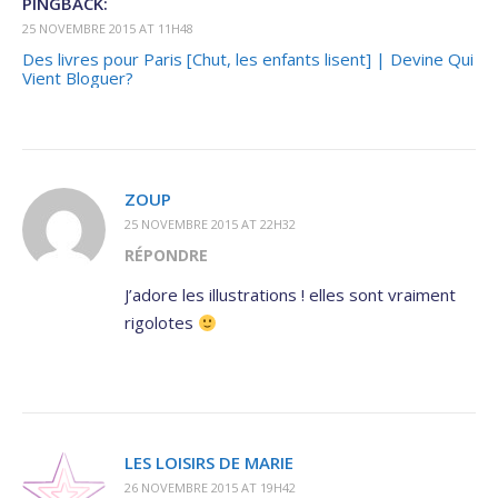
PINGBACK:
25 NOVEMBRE 2015 AT 11H48
Des livres pour Paris [Chut, les enfants lisent] | Devine Qui
Vient Bloguer?
ZOUP
25 NOVEMBRE 2015 AT 22H32
RÉPONDRE
J’adore les illustrations ! elles sont vraiment
rigolotes
LES LOISIRS DE MARIE
26 NOVEMBRE 2015 AT 19H42