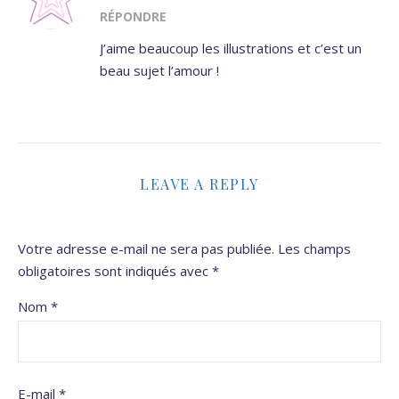
RÉPONDRE
J’aime beaucoup les illustrations et c’est un
beau sujet l’amour !
LEAVE A REPLY
Votre adresse e-mail ne sera pas publiée.
Les champs
obligatoires sont indiqués avec
*
Nom
*
E-mail
*