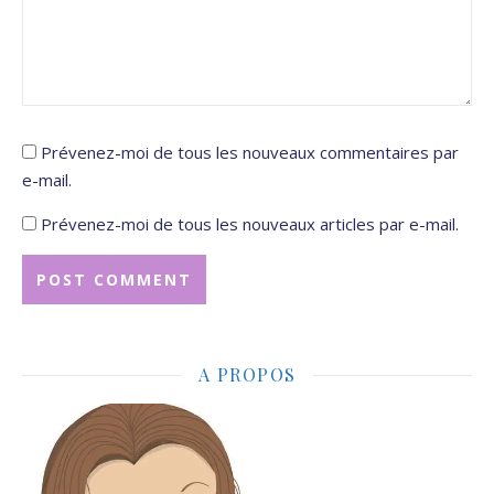
Prévenez-moi de tous les nouveaux commentaires par
e-mail.
Prévenez-moi de tous les nouveaux articles par e-mail.
A PROPOS