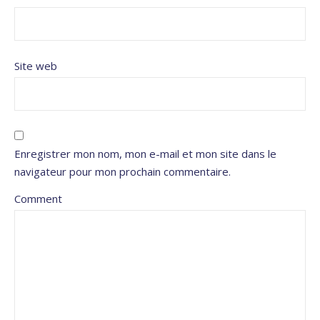
Site web
Enregistrer mon nom, mon e-mail et mon site dans le
navigateur pour mon prochain commentaire.
Comment