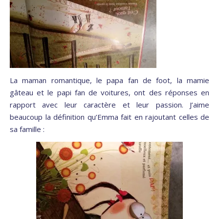
La maman romantique, le papa fan de foot, la mamie
gâteau et le papi fan de voitures, ont des réponses en
rapport avec leur caractère et leur passion. J’aime
beaucoup la définition qu’Emma fait en rajoutant celles de
sa famille :