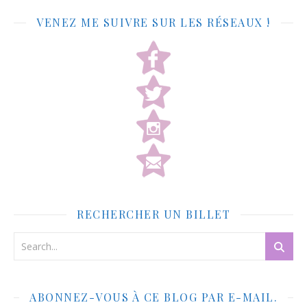
VENEZ ME SUIVRE SUR LES RÉSEAUX !
RECHERCHER UN BILLET
ABONNEZ-VOUS À CE BLOG PAR E-MAIL.