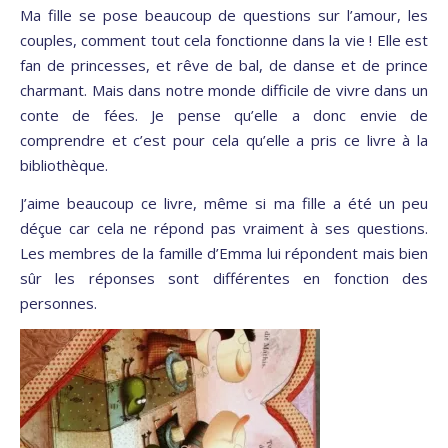
Ma fille se pose beaucoup de questions sur l’amour, les
couples, comment tout cela fonctionne dans la vie ! Elle est
fan de princesses, et rêve de bal, de danse et de prince
charmant. Mais dans notre monde difficile de vivre dans un
conte de fées. Je pense qu’elle a donc envie de
comprendre et c’est pour cela qu’elle a pris ce livre à la
bibliothèque.
J’aime beaucoup ce livre, même si ma fille a été un peu
déçue car cela ne répond pas vraiment à ses questions.
Les membres de la famille d’Emma lui répondent mais bien
sûr les réponses sont différentes en fonction des
personnes.