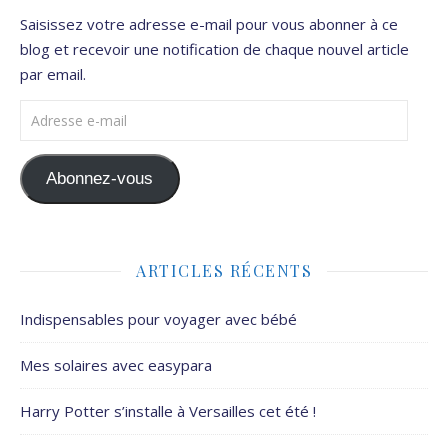
Saisissez votre adresse e-mail pour vous abonner à ce
blog et recevoir une notification de chaque nouvel article
par email.
Adresse e-mail
Abonnez-vous
ARTICLES RÉCENTS
Indispensables pour voyager avec bébé
Mes solaires avec easypara
Harry Potter s’installe à Versailles cet été !