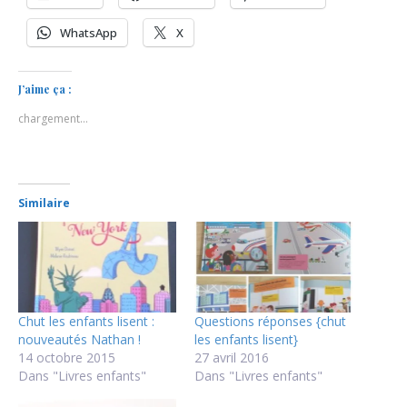
WhatsApp
X
J’aime ça :
chargement…
Similaire
Chut les enfants lisent :
Questions réponses {chut
nouveautés Nathan !
les enfants lisent}
14 octobre 2015
27 avril 2016
Dans "Livres enfants"
Dans "Livres enfants"