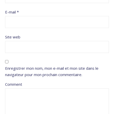
E-mail
*
Site web
Enregistrer mon nom, mon e-mail et mon site dans le
navigateur pour mon prochain commentaire.
Comment