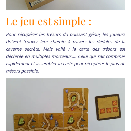
Le jeu est simple :
Pour récupérer les trésors du puissant génie, les joueurs
doivent trouver leur chemin à travers les dédales de la
caverne secrète. Mais voilà : la carte des trésors est
déchirée en multiples morceaux…. Celui qui sait combiner
rapidement et assembler la carte peut récupérer le plus de
trésors possible.