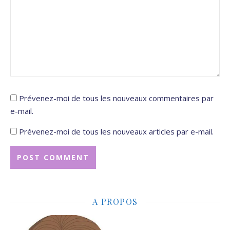
Prévenez-moi de tous les nouveaux commentaires par
e-mail.
Prévenez-moi de tous les nouveaux articles par e-mail.
A PROPOS