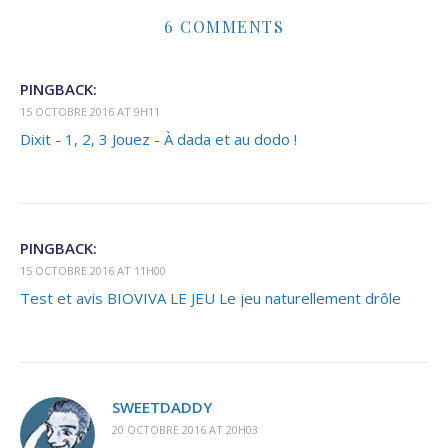
6 COMMENTS
PINGBACK:
15 OCTOBRE 2016 AT 9H11
Dixit - 1, 2, 3 Jouez - À dada et au dodo !
PINGBACK:
15 OCTOBRE 2016 AT 11H00
Test et avis BIOVIVA LE JEU Le jeu naturellement drôle
SWEETDADDY
20 OCTOBRE 2016 AT 20H03