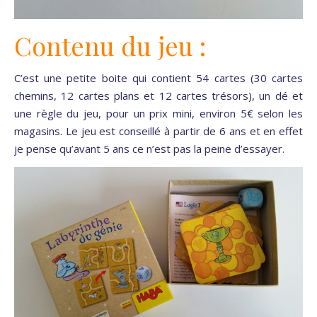
Contenu du jeu :
C’est une petite boite qui contient 54 cartes (30 cartes
chemins, 12 cartes plans et 12 cartes trésors), un dé et
une règle du jeu, pour un prix mini, environ 5€ selon les
magasins. Le jeu est conseillé à partir de 6 ans et en effet
je pense qu’avant 5 ans ce n’est pas la peine d’essayer.