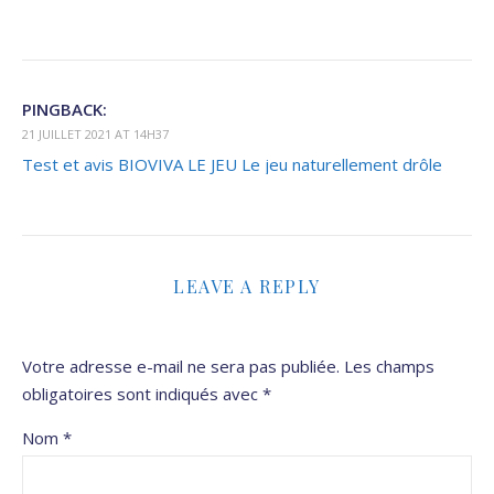
PINGBACK:
21 JUILLET 2021 AT 14H37
Test et avis BIOVIVA LE JEU Le jeu naturellement drôle
LEAVE A REPLY
Votre adresse e-mail ne sera pas publiée.
Les champs
obligatoires sont indiqués avec
*
Nom
*