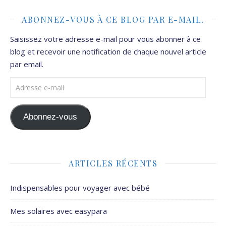
ABONNEZ-VOUS À CE BLOG PAR E-MAIL.
Saisissez votre adresse e-mail pour vous abonner à ce
blog et recevoir une notification de chaque nouvel article
par email.
Adresse e-mail
Abonnez-vous
ARTICLES RÉCENTS
Indispensables pour voyager avec bébé
Mes solaires avec easypara