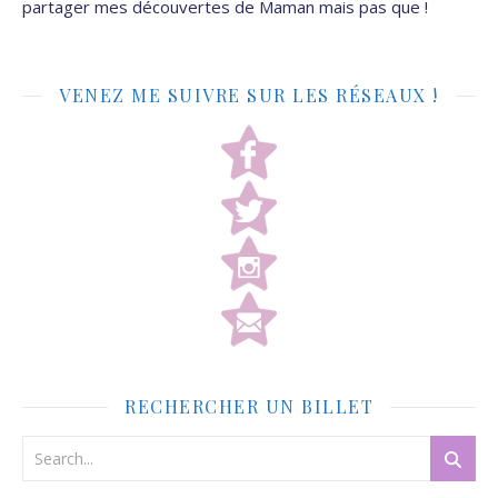
partager mes découvertes de Maman mais pas que !
VENEZ ME SUIVRE SUR LES RÉSEAUX !
RECHERCHER UN BILLET