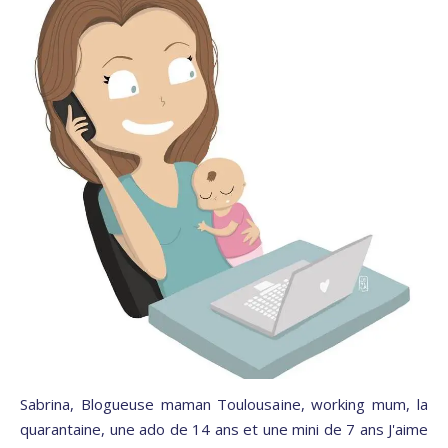
Sabrina, Blogueuse maman Toulousaine, working mum, la
quarantaine, une ado de 14 ans et une mini de 7 ans J'aime