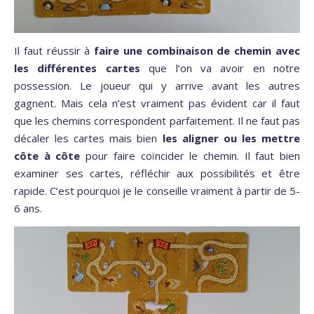
Il faut réussir à
faire une combinaison de chemin avec
les différentes cartes
que l’on va avoir en notre
possession. Le joueur qui y arrive avant les autres
gagnent. Mais cela n’est vraiment pas évident car il faut
que les chemins correspondent parfaitement. Il ne faut pas
décaler les cartes mais bien
les aligner ou les mettre
côte à côte
pour faire coïncider le chemin. Il faut bien
examiner ses cartes, réfléchir aux possibilités et être
rapide. C’est pourquoi je le conseille vraiment à partir de 5-
6 ans.