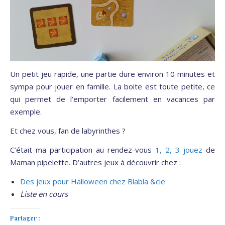
Un petit jeu rapide, une partie dure environ 10 minutes et
sympa pour jouer en famille. La boite est toute petite, ce
qui permet de l’emporter facilement en vacances par
exemple.
Et chez vous, fan de labyrinthes ?
C’était ma participation au rendez-vous
1, 2, 3 jouez
de
Maman pipelette. D’autres jeux à découvrir chez :
Des jeux pour Halloween chez Blabla &cie
Liste en cours
Partager :