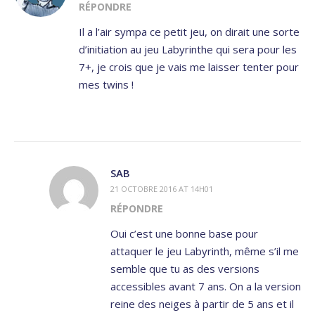
RÉPONDRE
Il a l’air sympa ce petit jeu, on dirait une sorte
d’initiation au jeu Labyrinthe qui sera pour les
7+, je crois que je vais me laisser tenter pour
mes twins !
SAB
21 OCTOBRE 2016 AT 14H01
RÉPONDRE
Oui c’est une bonne base pour
attaquer le jeu Labyrinth, même s’il me
semble que tu as des versions
accessibles avant 7 ans. On a la version
reine des neiges à partir de 5 ans et il