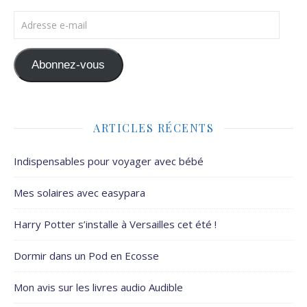
Adresse e-mail
Abonnez-vous
ARTICLES RÉCENTS
Indispensables pour voyager avec bébé
Mes solaires avec easypara
Harry Potter s’installe à Versailles cet été !
Dormir dans un Pod en Ecosse
Mon avis sur les livres audio Audible