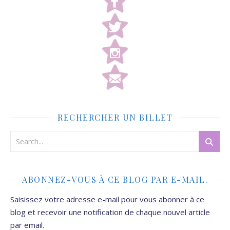
RECHERCHER UN BILLET
ABONNEZ-VOUS À CE BLOG PAR E-MAIL.
Saisissez votre adresse e-mail pour vous abonner à ce
blog et recevoir une notification de chaque nouvel article
par email.