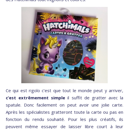
Ce qui est rigolo c’est que tout le monde peut y arriver,
c’est extrêmement simple
il suffit de gratter avec la
spatule. Donc facilement on peut avoir une jolie carte.
Après les spécialistes gratteront toute la carte ou pas en
fonction du rendu souhaité. Pour les plus créatifs, ils
peuvent même essayer de laisser libre court à leur