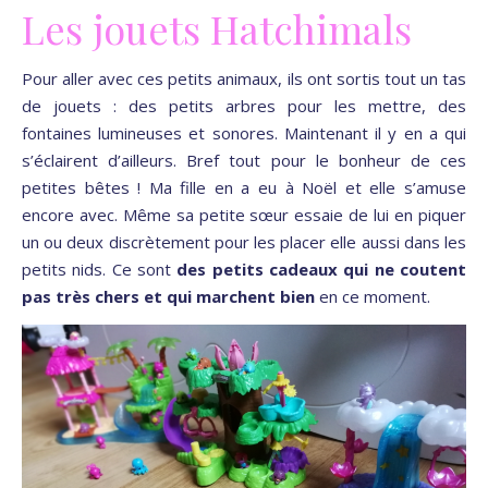
Les jouets Hatchimals
Pour aller avec ces petits animaux, ils ont sortis tout un tas
de jouets : des petits arbres pour les mettre, des
fontaines lumineuses et sonores. Maintenant il y en a qui
s’éclairent d’ailleurs. Bref tout pour le bonheur de ces
petites bêtes ! Ma fille en a eu à Noël et elle s’amuse
encore avec. Même sa petite sœur essaie de lui en piquer
un ou deux discrètement pour les placer elle aussi dans les
petits nids. Ce sont
des petits cadeaux qui ne coutent
pas très chers et qui marchent bien
en ce moment.