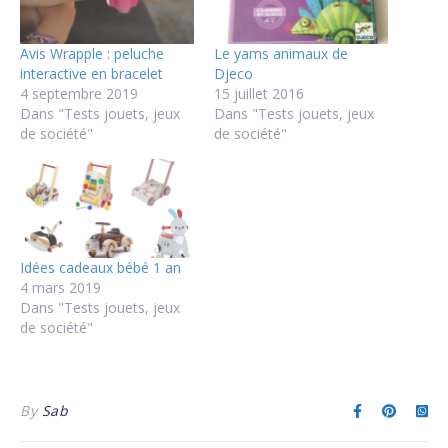
Avis Wrapple : peluche
Le yams animaux de
interactive en bracelet
Djeco
4 septembre 2019
15 juillet 2016
Dans "Tests jouets, jeux
Dans "Tests jouets, jeux
de société"
de société"
Idées cadeaux bébé 1 an
4 mars 2019
Dans "Tests jouets, jeux
de société"
By
Sab