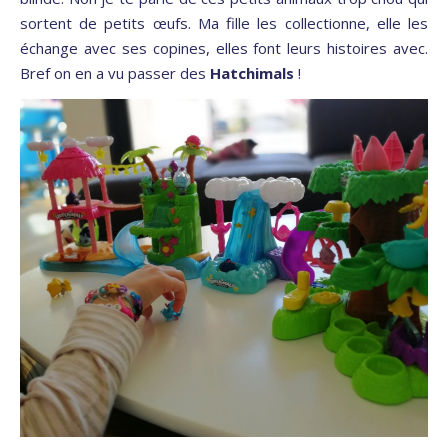
sortent de petits œufs. Ma fille les collectionne, elle les
échange avec ses copines, elles font leurs histoires avec.
Bref on en a vu passer des
Hatchimals
!