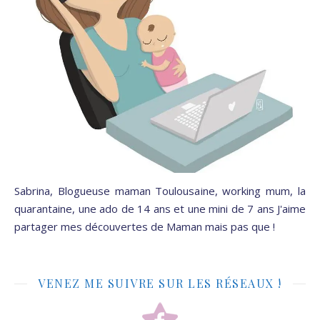
Sabrina, Blogueuse maman Toulousaine, working mum, la
quarantaine, une ado de 14 ans et une mini de 7 ans J'aime
partager mes découvertes de Maman mais pas que !
VENEZ ME SUIVRE SUR LES RÉSEAUX !