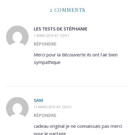
2 COMMENTS
LES TESTS DE STÉPHANIE
1 MARS 2019 AT 12H11
RÉPONDRE
Merci pour la découverte ils ont l’air bien
sympathique
SAM
11 MARS 2019 AT 13H15
RÉPONDRE
cadeau original je ne connaissais pas merci
pour le partage