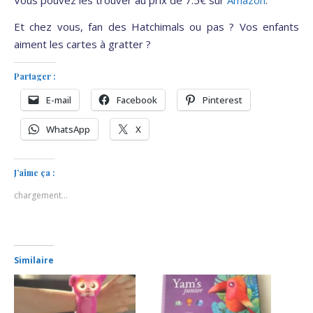
Et chez vous, fan des Hatchimals ou pas ? Vos enfants
aiment les cartes à gratter ?
Partager :
E-mail
Facebook
Pinterest
WhatsApp
X
J’aime ça :
chargement…
Similaire