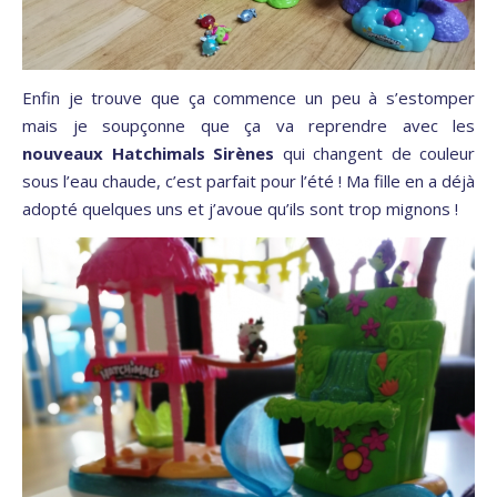
Enfin je trouve que ça commence un peu à s’estomper
mais je soupçonne que ça va reprendre avec les
nouveaux Hatchimals Sirènes
qui changent de couleur
sous l’eau chaude, c’est parfait pour l’été ! Ma fille en a déjà
adopté quelques uns et j’avoue qu’ils sont trop mignons !