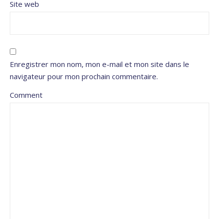
Site web
Enregistrer mon nom, mon e-mail et mon site dans le
navigateur pour mon prochain commentaire.
Comment