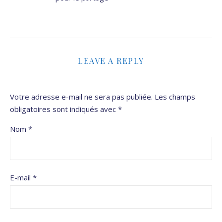
LEAVE A REPLY
Votre adresse e-mail ne sera pas publiée.
Les champs
obligatoires sont indiqués avec
*
Nom
*
E-mail
*