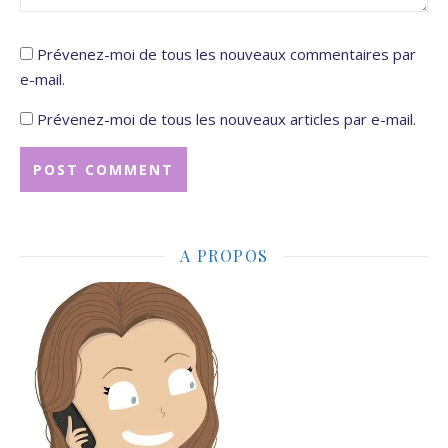
Prévenez-moi de tous les nouveaux commentaires par
e-mail.
Prévenez-moi de tous les nouveaux articles par e-mail.
A PROPOS