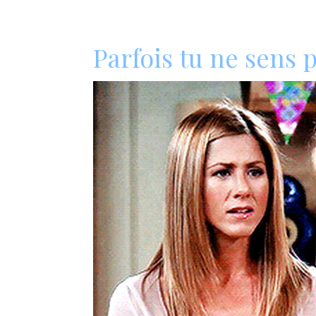
Parfois tu ne sens p