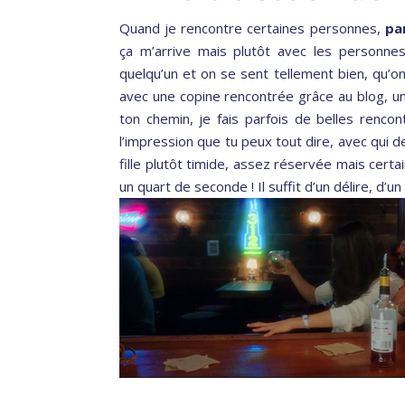
Quand je rencontre certaines personnes,
pa
ça m’arrive mais plutôt avec les personnes
quelqu’un et on se sent tellement bien, qu’o
avec une copine rencontrée grâce au blog, un
ton chemin, je fais parfois de belles rencon
l’impression que tu peux tout dire, avec qui 
fille plutôt timide, assez réservée mais cert
un quart de seconde ! Il suffit d’un délire, d’u