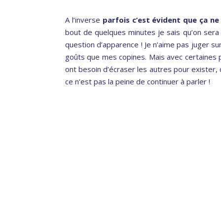
A l’inverse
parfois c’est évident que ça ne
bout de quelques minutes je sais qu’on sera 
question d’apparence ! Je n’aime pas juger sur
goûts que mes copines. Mais avec certaines p
ont besoin d’écraser les autres pour exister,
ce n’est pas la peine de continuer à parler !