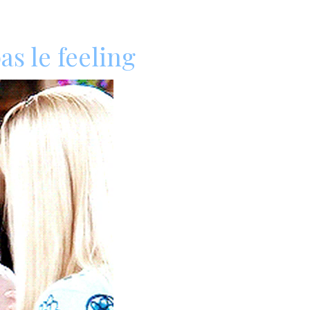
as le feeling