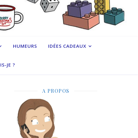
HUMEURS
IDÉES CADEAUX
IS-JE ?
A PROPOS