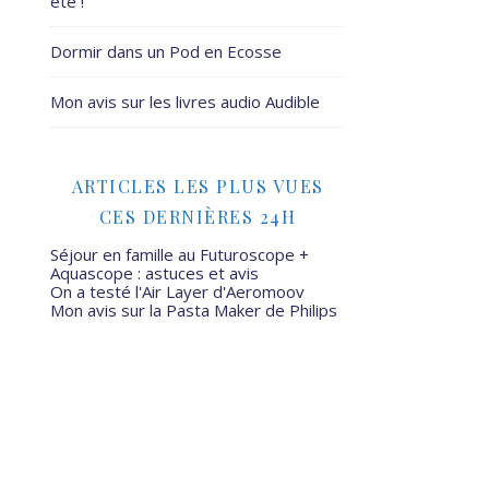
été !
Dormir dans un Pod en Ecosse
Mon avis sur les livres audio Audible
ARTICLES LES PLUS VUES
CES DERNIÈRES 24H
Séjour en famille au Futuroscope +
Aquascope : astuces et avis
On a testé l'Air Layer d'Aeromoov
Mon avis sur la Pasta Maker de Philips