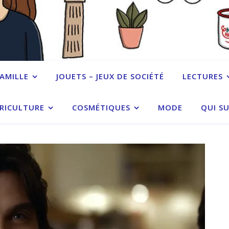
FAMILLE
JOUETS – JEUX DE SOCIÉTÉ
LECTURES
RICULTURE
COSMÉTIQUES
MODE
QUI SU