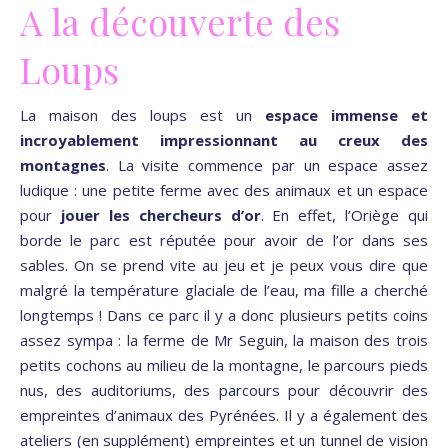
A la découverte des
Loups
La maison des loups est un
espace immense et
incroyablement impressionnant au creux des
montagnes
. La visite commence par un espace assez
ludique : une petite ferme avec des animaux et un espace
pour
jouer les chercheurs d’or
. En effet, l’Oriège qui
borde le parc est réputée pour avoir de l’or dans ses
sables. On se prend vite au jeu et je peux vous dire que
malgré la température glaciale de l’eau, ma fille a cherché
longtemps ! Dans ce parc il y a donc plusieurs petits coins
assez sympa : la ferme de Mr Seguin, la maison des trois
petits cochons au milieu de la montagne, le parcours pieds
nus, des auditoriums, des parcours pour découvrir des
empreintes d’animaux des Pyrénées. Il y a également des
ateliers (en supplément) empreintes et un tunnel de vision