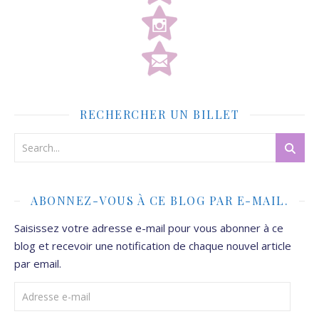
RECHERCHER UN BILLET
ABONNEZ-VOUS À CE BLOG PAR E-MAIL.
Saisissez votre adresse e-mail pour vous abonner à ce
blog et recevoir une notification de chaque nouvel article
par email.
Adresse e-mail