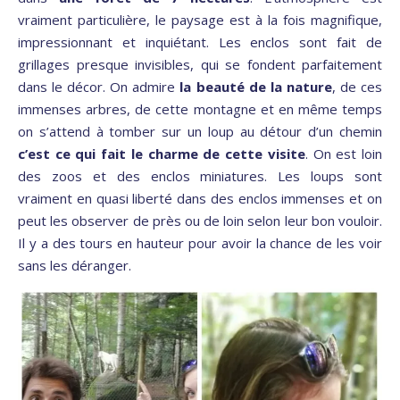
vraiment particulière, le paysage est à la fois magnifique,
impressionnant et inquiétant. Les enclos sont fait de
grillages presque invisibles, qui se fondent parfaitement
dans le décor. On admire
la beauté de la nature
, de ces
immenses arbres, de cette montagne et en même temps
on s’attend à tomber sur un loup au détour d’un chemin
c’est ce qui fait le charme de cette visite
. On est loin
des zoos et des enclos miniatures. Les loups sont
vraiment en quasi liberté dans des enclos immenses et on
peut les observer de près ou de loin selon leur bon vouloir.
Il y a des tours en hauteur pour avoir la chance de les voir
sans les déranger.