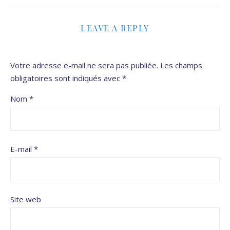
LEAVE A REPLY
Votre adresse e-mail ne sera pas publiée.
Les champs
obligatoires sont indiqués avec
*
Nom
*
E-mail
*
Site web