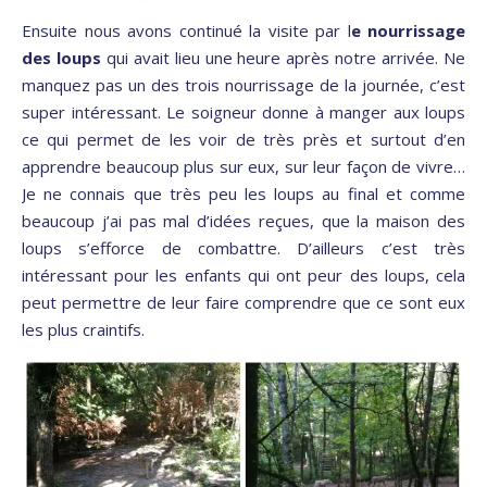
Ensuite nous avons continué la visite par l
e nourrissage
des loups
qui avait lieu une heure après notre arrivée. Ne
manquez pas un des trois nourrissage de la journée, c’est
super intéressant. Le soigneur donne à manger aux loups
ce qui permet de les voir de très près et surtout d’en
apprendre beaucoup plus sur eux, sur leur façon de vivre…
Je ne connais que très peu les loups au final et comme
beaucoup j’ai pas mal d’idées reçues, que la maison des
loups s’efforce de combattre. D’ailleurs c’est très
intéressant pour les enfants qui ont peur des loups, cela
peut permettre de leur faire comprendre que ce sont eux
les plus craintifs.