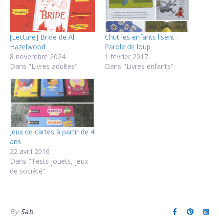
[Lecture] Bride de Ali
Chut les enfants lisent :
Hazelwood
Parole de loup
8 novembre 2024
1 février 2017
Dans "Livres adultes"
Dans "Livres enfants"
Jeux de cartes à partir de 4
ans
22 avril 2016
Dans "Tests jouets, jeux
de société"
By
Sab