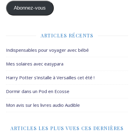
Abonnez-vous
ARTICLES RÉCENTS
Indispensables pour voyager avec bébé
Mes solaires avec easypara
Harry Potter s’installe à Versailles cet été !
Dormir dans un Pod en Ecosse
Mon avis sur les livres audio Audible
ARTICLES LES PLUS VUES CES DERNIÈRES