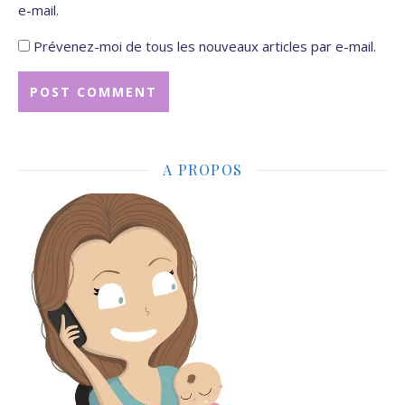
e-mail.
Prévenez-moi de tous les nouveaux articles par e-mail.
A PROPOS