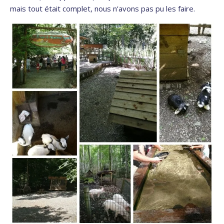
mais tout était complet, nous n’avons pas pu les faire.