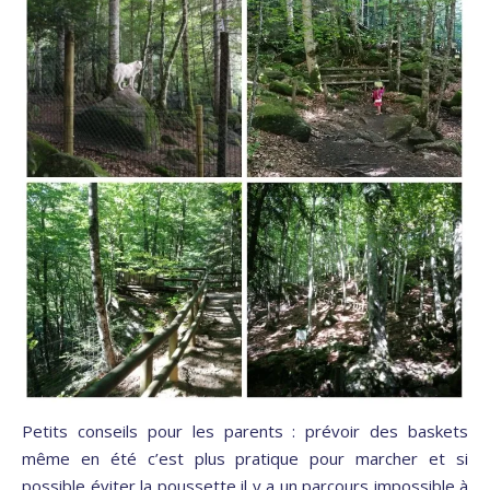
Petits conseils pour les parents : prévoir des baskets
même en été c’est plus pratique pour marcher et si
possible éviter la poussette il y a un parcours impossible à