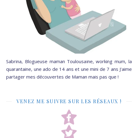
Sabrina, Blogueuse maman Toulousaine, working mum, la
quarantaine, une ado de 14 ans et une mini de 7 ans J'aime
partager mes découvertes de Maman mais pas que !
VENEZ ME SUIVRE SUR LES RÉSEAUX !