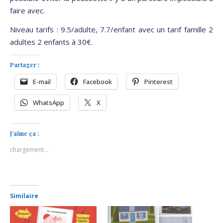
faire avec.
Niveau tarifs : 9.5/adulte, 7.7/enfant avec un tarif famille 2
adultes 2 enfants à 30€.
Partager :
E-mail
Facebook
Pinterest
WhatsApp
X
J’aime ça :
chargement…
Similaire