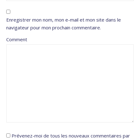
Enregistrer mon nom, mon e-mail et mon site dans le
navigateur pour mon prochain commentaire.
Comment
Prévenez-moi de tous les nouveaux commentaires par