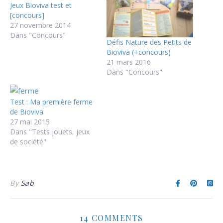
Jeux Bioviva test et
[concours]
27 novembre 2014
Dans "Concours"
Défis Nature des Petits de
Bioviva (+concours)
21 mars 2016
Dans "Concours"
Test : Ma première ferme
de Bioviva
27 mai 2015
Dans "Tests jouets, jeux
de société"
By
Sab
14 COMMENTS