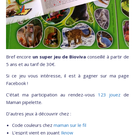
Bref encore
un super jeu de Bioviva
conseillé à partir de
5 ans et au tarif de 30€.
Si ce jeu vous intéresse, il est à gagner sur ma page
Facebook !
C’était ma participation au rendez-vous
123 jouez
de
Maman pipelette.
D’autres jeux à découvrir chez :
Code couleurs chez
maman sur le fil
L’esprit vient en jouant
Iknow