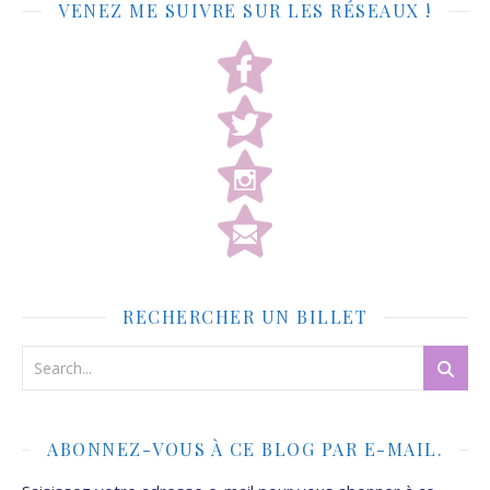
VENEZ ME SUIVRE SUR LES RÉSEAUX !
RECHERCHER UN BILLET
ABONNEZ-VOUS À CE BLOG PAR E-MAIL.