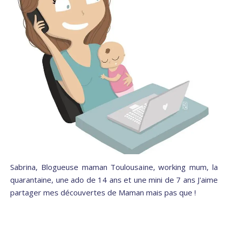
Sabrina, Blogueuse maman Toulousaine, working mum, la
quarantaine, une ado de 14 ans et une mini de 7 ans J'aime
partager mes découvertes de Maman mais pas que !