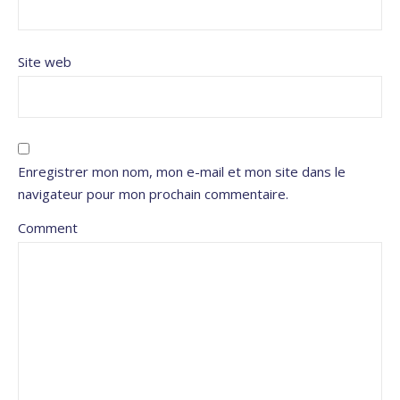
Site web
Enregistrer mon nom, mon e-mail et mon site dans le
navigateur pour mon prochain commentaire.
Comment