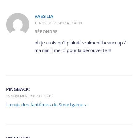
VASSILIA
15 NOVEMBRE 2017 AT 14H19
RÉPONDRE
oh je crois qu’il plairait vraiment beaucoup à
ma mini ! merci pour la découverte !!!
PINGBACK:
15 NOVEMBRE 2017 AT 15H19
La nuit des fantômes de Smartgames -