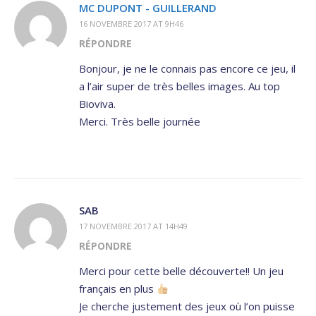
MC DUPONT - GUILLERAND
16 NOVEMBRE 2017 AT 9H46
RÉPONDRE
Bonjour, je ne le connais pas encore ce jeu, il
a l’air super de très belles images. Au top
Bioviva.
Merci. Très belle journée
SAB
17 NOVEMBRE 2017 AT 14H49
RÉPONDRE
Merci pour cette belle découverte!! Un jeu
français en plus
Je cherche justement des jeux où l’on puisse