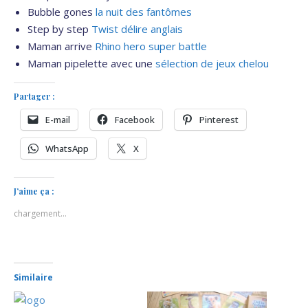
Bubble gones
la nuit des fantômes
Step by step
Twist délire anglais
Maman arrive
Rhino hero super battle
Maman pipelette avec une
sélection de jeux chelou
Partager :
E-mail
Facebook
Pinterest
WhatsApp
X
J’aime ça :
chargement…
Similaire