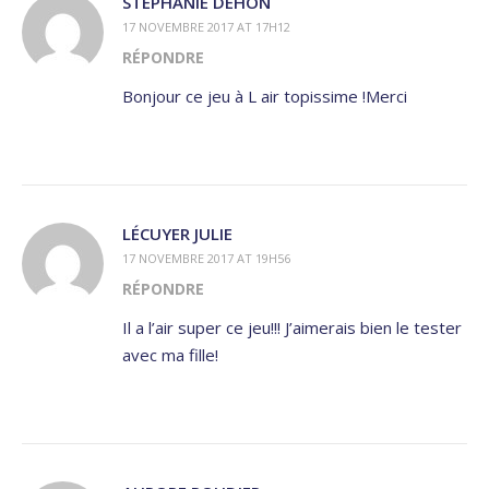
STÉPHANIE DEHON
17 NOVEMBRE 2017 AT 17H12
RÉPONDRE
Bonjour ce jeu à L air topissime !Merci
LÉCUYER JULIE
17 NOVEMBRE 2017 AT 19H56
RÉPONDRE
Il a l’air super ce jeu!!! J’aimerais bien le tester
avec ma fille!