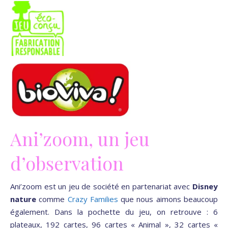
Ani’zoom, un jeu
d’observation
Ani’zoom est un jeu de société en partenariat avec
Disney
nature
comme
Crazy Families
que nous aimons beaucoup
également. Dans la pochette du jeu, on retrouve : 6
plateaux, 192 cartes, 96 cartes « Animal », 32 cartes «