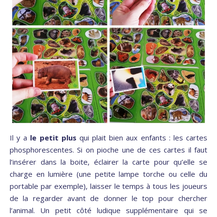
Il y a
le petit plus
qui plait bien aux enfants : les cartes
phosphorescentes. Si on pioche une de ces cartes il faut
l’insérer dans la boite, éclairer la carte pour qu’elle se
charge en lumière (une petite lampe torche ou celle du
portable par exemple), laisser le temps à tous les joueurs
de la regarder avant de donner le top pour chercher
l’animal. Un petit côté ludique supplémentaire qui se