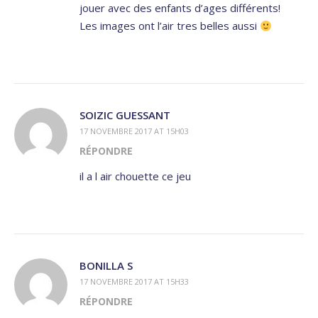
jouer avec des enfants d’ages différents!
Les images ont l’air tres belles aussi
SOIZIC GUESSANT
17 NOVEMBRE 2017 AT 15H03
RÉPONDRE
il a l air chouette ce jeu
BONILLA S
17 NOVEMBRE 2017 AT 15H33
RÉPONDRE