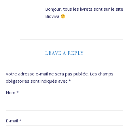
Bonjour, tous les livrets sont sur le site
Bioviva
LEAVE A REPLY
Votre adresse e-mail ne sera pas publiée.
Les champs
obligatoires sont indiqués avec
*
Nom
*
E-mail
*