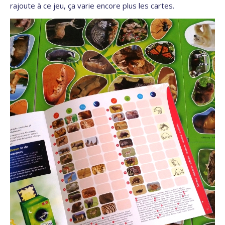
rajoute à ce jeu, ça varie encore plus les cartes.