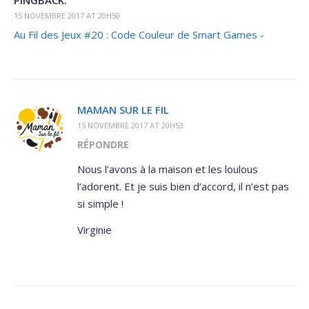
PINGBACK:
15 NOVEMBRE 2017 AT 20H50
Au Fil des Jeux #20 : Code Couleur de Smart Games -
MAMAN SUR LE FIL
15 NOVEMBRE 2017 AT 20H53
RÉPONDRE
Nous l’avons à la maison et les loulous
l’adorent. Et je suis bien d’accord, il n’est pas
si simple !
Virginie