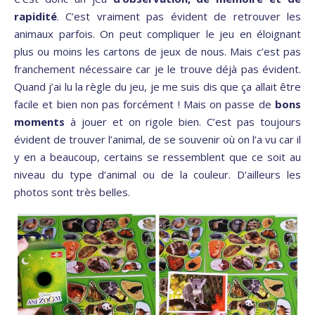
rapidité
. C’est vraiment pas évident de retrouver les
animaux parfois. On peut compliquer le jeu en éloignant
plus ou moins les cartons de jeux de nous. Mais c’est pas
franchement nécessaire car je le trouve déjà pas évident.
Quand j’ai lu la règle du jeu, je me suis dis que ça allait être
facile et bien non pas forcément ! Mais on passe de
bons
moments
à jouer et on rigole bien. C’est pas toujours
évident de trouver l’animal, de se souvenir où on l’a vu car il
y en a beaucoup, certains se ressemblent que ce soit au
niveau du type d’animal ou de la couleur. D’ailleurs les
photos sont très belles.