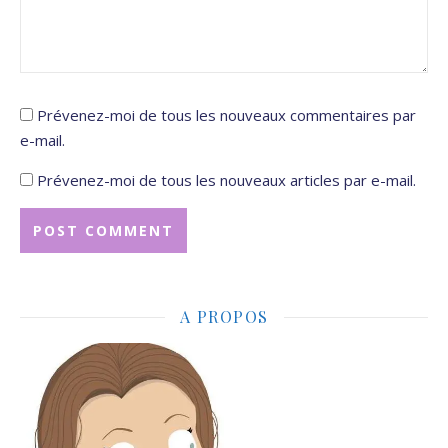
Prévenez-moi de tous les nouveaux commentaires par
e-mail.
Prévenez-moi de tous les nouveaux articles par e-mail.
A PROPOS