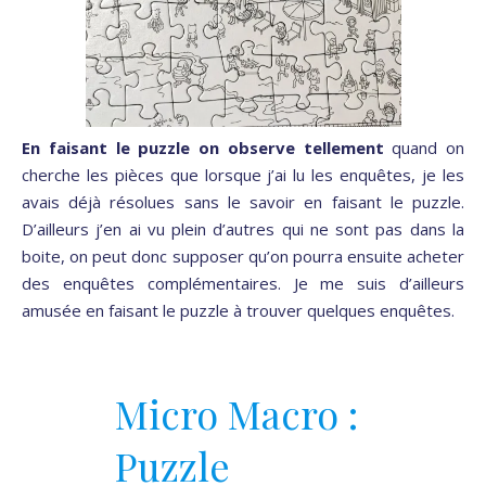
En faisant le puzzle on observe tellement
quand on
cherche les pièces que lorsque j’ai lu les enquêtes, je les
avais déjà résolues sans le savoir en faisant le puzzle.
D’ailleurs j’en ai vu plein d’autres qui ne sont pas dans la
boite, on peut donc supposer qu’on pourra ensuite acheter
des enquêtes complémentaires. Je me suis d’ailleurs
amusée en faisant le puzzle à trouver quelques enquêtes.
Micro Macro :
Puzzle