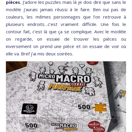
pièces.
J’adore les puzzles mais là je dois dire que sans le
modèle j’aurais jamais réussi à le faire. Ben oui pas de
couleurs, les mêmes personnages que l’on retrouve à
plusieurs endroits…c’est vraiment difficile. Une fois le
contour fait, c’est là que ça se complique. Avec le modèle
on regarde, on essaie de trouver les pièces ou
inversement on prend une pièce et on essaie de voir où
elle va. Bref j’ai mis deux soirées.