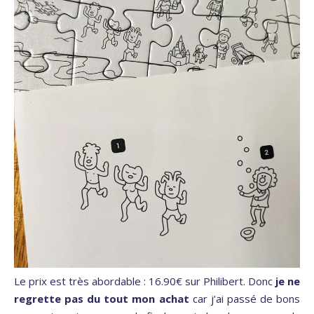
Le prix est très abordable : 16.90€ sur Philibert. Donc
je ne
regrette pas du tout mon achat
car j’ai passé de bons