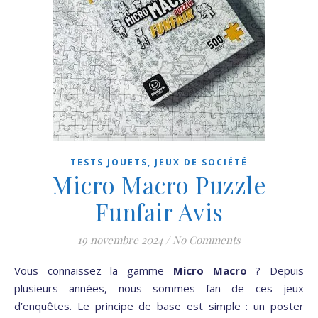
TESTS JOUETS, JEUX DE SOCIÉTÉ
Micro Macro Puzzle
Funfair Avis
19 novembre 2024
/
No Comments
Vous connaissez la gamme
Micro Macro
? Depuis
plusieurs années, nous sommes fan de ces jeux
d’enquêtes. Le principe de base est simple : un poster