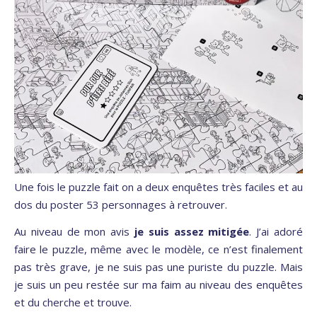
Une fois le puzzle fait on a deux enquêtes très faciles et au
dos du poster 53 personnages à retrouver.
Au niveau de mon avis
je suis assez mitigée
. J’ai adoré
faire le puzzle, même avec le modèle, ce n’est finalement
pas très grave, je ne suis pas une puriste du puzzle. Mais
je suis un peu restée sur ma faim au niveau des enquêtes
et du cherche et trouve.