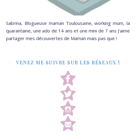
Sabrina, Blogueuse maman Toulousaine, working mum, la
quarantaine, une ado de 14 ans et une mini de 7 ans J'aime
partager mes découvertes de Maman mais pas que !
VENEZ ME SUIVRE SUR LES RÉSEAUX !