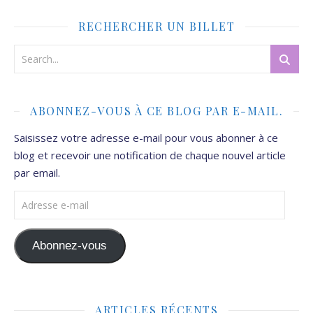
RECHERCHER UN BILLET
ABONNEZ-VOUS À CE BLOG PAR E-MAIL.
Saisissez votre adresse e-mail pour vous abonner à ce
blog et recevoir une notification de chaque nouvel article
par email.
Adresse e-mail
Abonnez-vous
ARTICLES RÉCENTS