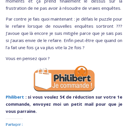
moments et ça prend finalement le dessus sur la
frustration de ne pas avoir à résoudre de vraies enquêtes.
Par contre je fais quoi maintenant : je défais le puzzle pour
le refaire lorsque de nouvelles enquêtes sortiront ???
J’avoue que là encore je suis mitigée parce que je sais pas
si j’aurais envie de le refaire. Enfin peut-être que quand on
l’a fait une fois ça va plus vite la 2e fois ?
Vous en pensez quoi ?
Philibert
: si vous voulez 5€ de réduction sur votre 1e
commande, envoyez moi un petit mail pour que je
vous parraine.
Partager :