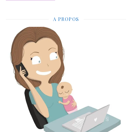
A PROPOS