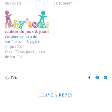
de société"
de société"
Location de jeux de
société avec Baby’tems
21 juin 2021
Dans "Tests jouets, jeux
de société"
By
Sab
LEAVE A REPLY