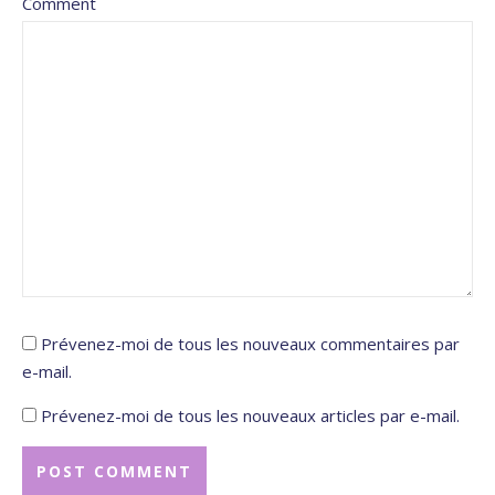
Comment
Prévenez-moi de tous les nouveaux commentaires par
e-mail.
Prévenez-moi de tous les nouveaux articles par e-mail.