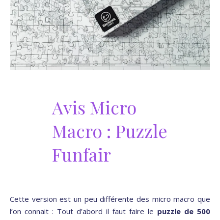
Avis Micro
Macro : Puzzle
Funfair
Cette version est un peu différente des micro macro que
l’on connait : Tout d’abord il faut faire le
puzzle de 500