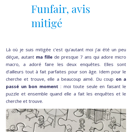
Funfair, avis
mitigé
Là où je suis mitigée c’est qu’autant moi j’ai été un peu
déçue, autant
ma fille
de presque 7 ans qui adore micro
macro, a adoré faire les deux enquêtes. Elles sont
d’ailleurs tout à fait parfaites pour son âge. Idem pour le
cherche et trouve, elle a beaucoup aimé. Du coup
on a
passé un bon moment
: moi toute seule en faisant le
puzzle et ensemble quand elle a fait les enquêtes et le
cherche et trouve.