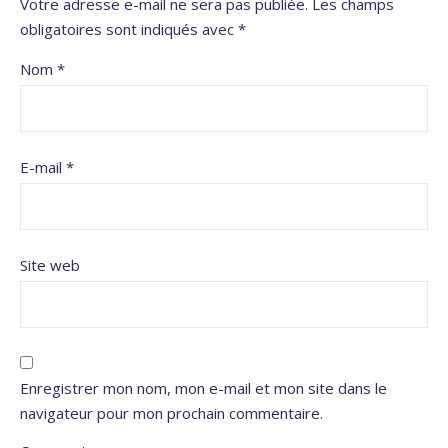
Votre adresse e-mail ne sera pas publiée.
Les champs
obligatoires sont indiqués avec
*
Nom
*
E-mail
*
Site web
Enregistrer mon nom, mon e-mail et mon site dans le
navigateur pour mon prochain commentaire.