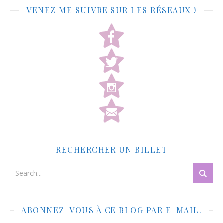
VENEZ ME SUIVRE SUR LES RÉSEAUX !
RECHERCHER UN BILLET
ABONNEZ-VOUS À CE BLOG PAR E-MAIL.