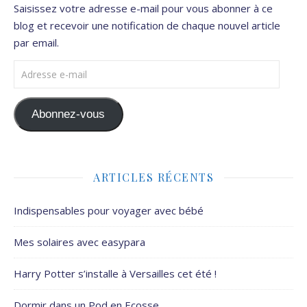
Saisissez votre adresse e-mail pour vous abonner à ce
blog et recevoir une notification de chaque nouvel article
par email.
Adresse e-mail
Abonnez-vous
ARTICLES RÉCENTS
Indispensables pour voyager avec bébé
Mes solaires avec easypara
Harry Potter s’installe à Versailles cet été !
Dormir dans un Pod en Ecosse