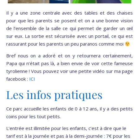
Il y a une zone centrale avec des tables et des chaises
pour que les parents se posent et on a une bonne vision
de l’ensemble de la salle ce qui permet de garder un œil
sur eux. La sortie est sécurisée avec un portail, ce qui est
rassurant pour les parents un peu paranos comme moi
Bref nous on a adoré et on y retournera certainement,
Papa qui n’était pas là, a bien envie de voir cette fameuse
tyrolienne ! Vous pouvez voir une petite vidéo sur ma page
facebook :
ICI
Les infos pratiques
Ce parc accueille les enfants de 0 à 12 ans, il y a des petits
coins pour les tout petits.
L’entrée est illimitée pour les enfants, c’est à dire que le
tarif est à la journée et pas à la demi-journée : 7€ pour les