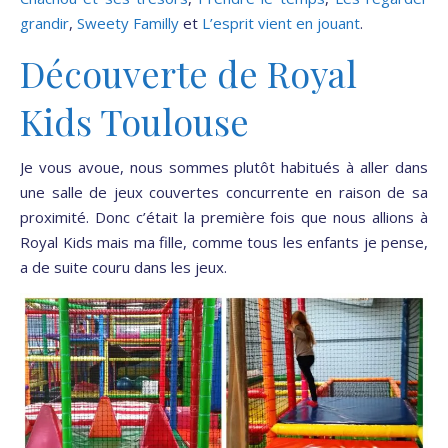
grandir
,
Sweety Familly
et
L’esprit vient en jouant
.
Découverte de Royal
Kids Toulouse
Je vous avoue, nous sommes plutôt habitués à aller dans
une salle de jeux couvertes concurrente en raison de sa
proximité. Donc c’était la première fois que nous allions à
Royal Kids mais ma fille, comme tous les enfants je pense,
a de suite couru dans les jeux.