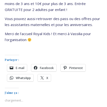
moins de 3 ans et 10€ pour plus de 3 ans. Entrée
GRATUITE pour 2 adultes par enfant !
Vous pouvez aussi retrouver des pass ou des offres pour
les assistantes maternelles et pour les anniversaires.
Merci de l’accueil Royal Kids ! Et merci à Vassilia pour
l’organisation
Partager :
E-mail
Facebook
Pinterest
WhatsApp
X
J’aime ça :
chargement…