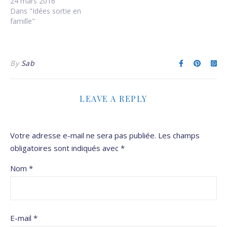
24 mars 2016
Dans "Idées sortie en
famille"
By
Sab
LEAVE A REPLY
Votre adresse e-mail ne sera pas publiée.
Les champs
obligatoires sont indiqués avec
*
Nom
*
E-mail
*