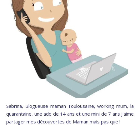
Sabrina, Blogueuse maman Toulousaine, working mum, la
quarantaine, une ado de 14 ans et une mini de 7 ans J'aime
partager mes découvertes de Maman mais pas que !