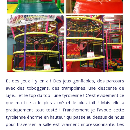
Et des jeux il y en a ! Des jeux gonflables, des parcours
avec des toboggans, des trampolines, une descente de
luge… et le top du top : une tyrolienne ! C’est évidement ce
que ma fille a le plus aimé et le plus fait ! Mais elle a
pratiquement tout testé ! Franchement je l’avoue cette
tyrolienne énorme en hauteur qui passe au dessus de nous
pour traverser la salle est vraiment impressionnante. Les