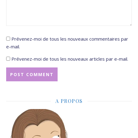
Prévenez-moi de tous les nouveaux commentaires par
e-mail.
Prévenez-moi de tous les nouveaux articles par e-mail.
A PROPOS