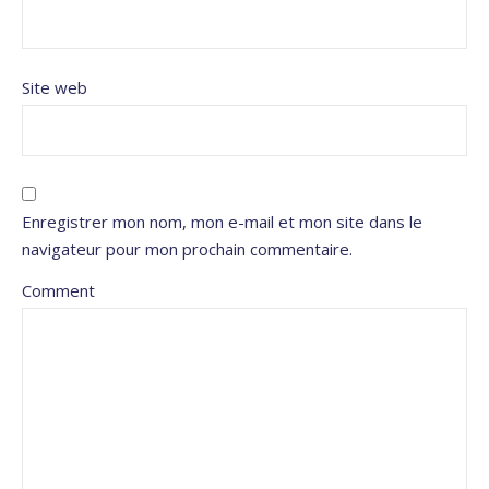
Site web
Enregistrer mon nom, mon e-mail et mon site dans le
navigateur pour mon prochain commentaire.
Comment