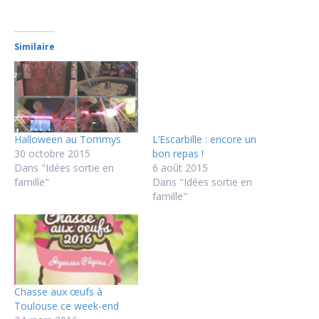
Similaire
Halloween au Tommys
L’Escarbille : encore un
30 octobre 2015
bon repas !
Dans "Idées sortie en
6 août 2015
famille"
Dans "Idées sortie en
famille"
Chasse aux œufs à
Toulouse ce week-end